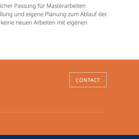
licher Passung für Masterarbeiten
tellung und eigene Planung zum Ablauf der
 keine neuen Arbeiten mit eigenen
CONTACT