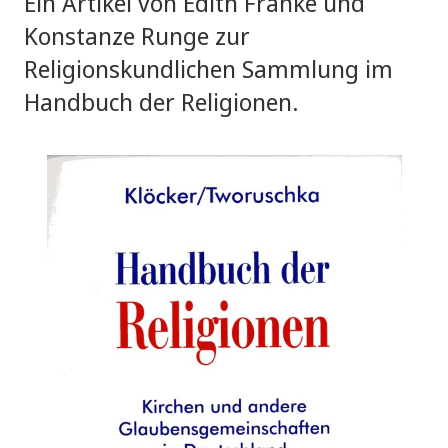
Ein Artikel von Edith Franke und
Konstanze Runge zur
Religionskundlichen Sammlung im
Handbuch der Religionen.