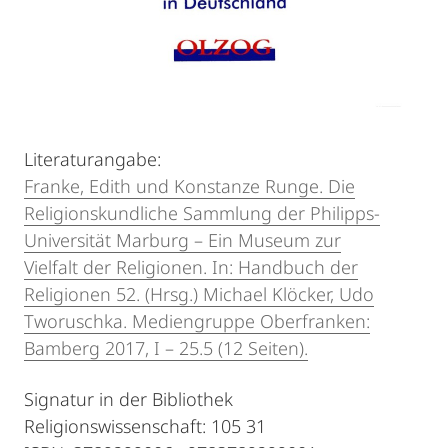
Literaturangabe:
Franke, Edith und Konstanze Runge. Die
Religionskundliche Sammlung der Philipps-
Universität Marburg – Ein Museum zur
Vielfalt der Religionen. In: Handbuch der
Religionen 52. (Hrsg.) Michael Klöcker, Udo
Tworuschka. Mediengruppe Oberfranken:
Bamberg 2017, I – 25.5 (12 Seiten).
Signatur in der Bibliothek
Religionswissenschaft: 105 31