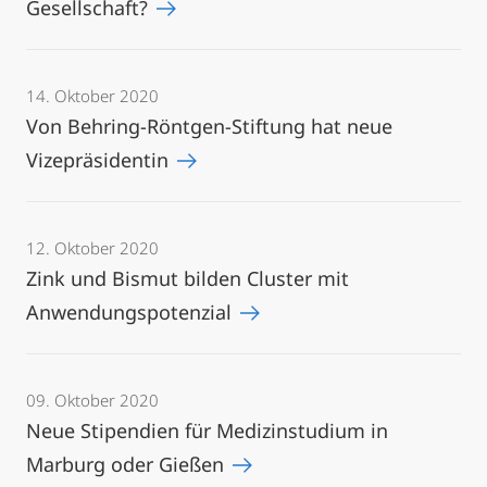
Gesellschaft?
14. Oktober 2020
Von Behring-Röntgen-Stiftung hat neue
Vizepräsidentin
12. Oktober 2020
Zink und Bismut bilden Cluster mit
Anwendungspotenzial
09. Oktober 2020
Neue Stipendien für Medizinstudium in
Marburg oder Gießen