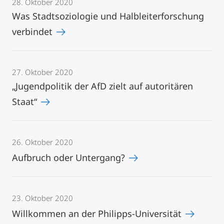
28. Oktober 2020
Was Stadtsoziologie und Halbleiterforschung
verbindet
27. Oktober 2020
„Jugendpolitik der AfD zielt auf autoritären
Staat“
26. Oktober 2020
Aufbruch oder Untergang?
23. Oktober 2020
Willkommen an der Philipps-Universität