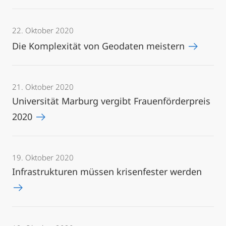
22. Oktober 2020
Die Komplexität von Geodaten meistern
21. Oktober 2020
Universität Marburg vergibt Frauenförderpreis
2020
19. Oktober 2020
Infrastrukturen müssen krisenfester werden