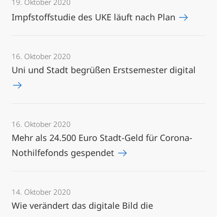
19. Oktober 2020
Impfstoffstudie des UKE läuft nach Plan
16. Oktober 2020
Uni und Stadt begrüßen Erstsemester digital
16. Oktober 2020
Mehr als 24.500 Euro Stadt-Geld für Corona-
Nothilfefonds gespendet
14. Oktober 2020
Wie verändert das digitale Bild die