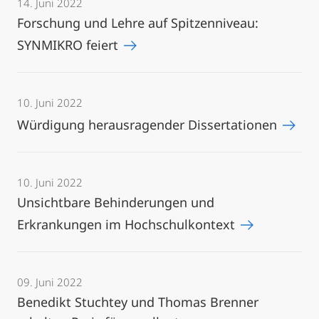
14. Juni 2022
Forschung und Lehre auf Spitzenniveau:
SYNMIKRO feiert
10. Juni 2022
Würdigung herausragender Dissertationen
10. Juni 2022
Unsichtbare Behinderungen und
Erkrankungen im Hochschulkontext
09. Juni 2022
Benedikt Stuchtey und Thomas Brenner