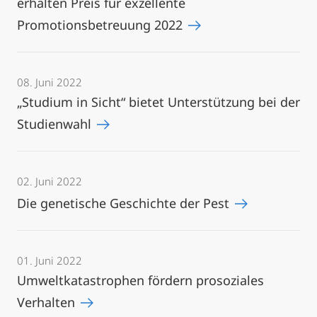
erhalten Preis für exzellente
Promotionsbetreuung 2022
08. Juni 2022
„Studium in Sicht“ bietet Unterstützung bei der
Studienwahl
02. Juni 2022
Die genetische Geschichte der Pest
01. Juni 2022
Umweltkatastrophen fördern prosoziales
Verhalten