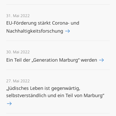
31. Mai 2022
EU-Förderung stärkt Corona- und
Nachhaltigkeitsforschung
30. Mai 2022
Ein Teil der „Generation Marburg“ werden
27. Mai 2022
„Jüdisches Leben ist gegenwärtig,
selbstverständlich und ein Teil von Marburg“