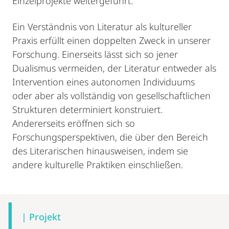
Einzelprojekte weitergeführt.
Ein Verständnis von Literatur als kultureller
Praxis erfüllt einen doppelten Zweck in unserer
Forschung. Einerseits lässt sich so jener
Dualismus vermeiden, der Literatur entweder als
Intervention eines autonomen Individuums
oder aber als vollständig von gesellschaftlichen
Strukturen determiniert konstruiert.
Andererseits eröffnen sich so
Forschungsperspektiven, die über den Bereich
des Literarischen hinausweisen, indem sie
andere kulturelle Praktiken einschließen.
Mobile-
Content-
| Projekt
Navigation