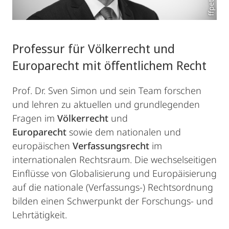
ffpeters
Professur für Völkerrecht und
Europarecht mit öffentlichem Recht
Prof. Dr. Sven Simon und sein Team forschen
und lehren zu aktuellen und grundlegenden
Fragen im
Völkerrecht
und
Europarecht
sowie dem nationalen und
europäischen
Verfassungsrecht
im
internationalen Rechtsraum. Die wechselseitigen
Einflüsse von Globalisierung und Europäisierung
auf die nationale (Verfassungs-) Rechtsordnung
bilden einen Schwerpunkt der Forschungs- und
Lehrtätigkeit.