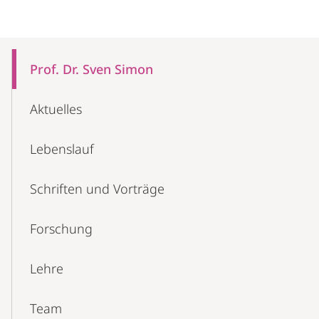
Mobile-
Content-
Prof. Dr. Sven Simon
Navigation
Aktuelles
Lebenslauf
Schriften und Vorträge
Forschung
Lehre
Team