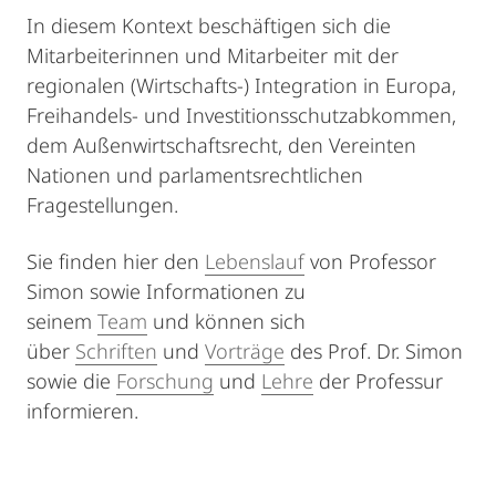
In diesem Kontext beschäftigen sich die
Mitarbeiterinnen und Mitarbeiter mit der
regionalen (Wirtschafts-) Integration in Europa,
Freihandels- und Investitionsschutzabkommen,
dem Außenwirtschaftsrecht, den Vereinten
Nationen und parlamentsrechtlichen
Fragestellungen.
Sie finden hier den
Lebenslauf
von Professor
Simon sowie Informationen zu
seinem
Team
und können sich
über
Schriften
und
Vorträge
des Prof. Dr. Simon
sowie die
Forschung
und
Lehre
der Professur
informieren.