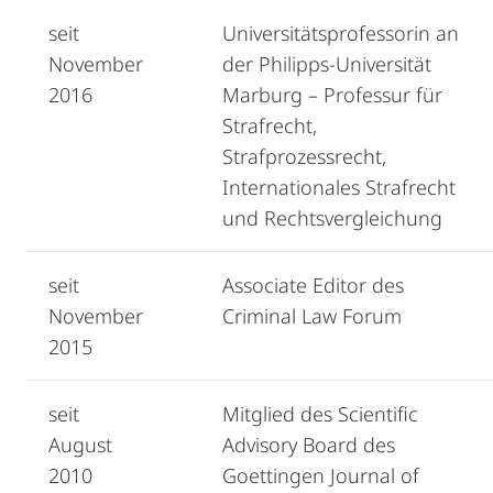
seit
Universitätsprofessorin an
November
der Philipps-Universität
2016
Marburg – Professur für
Strafrecht,
Strafprozessrecht,
Internationales Strafrecht
und Rechtsvergleichung
seit
Associate Editor des
November
Criminal Law Forum
2015
seit
Mitglied des Scientific
August
Advisory Board des
2010
Goettingen Journal of