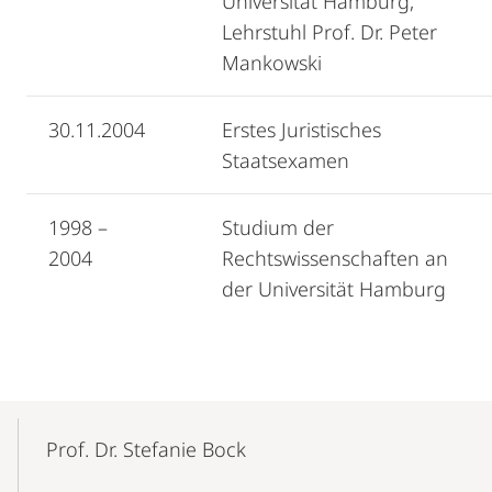
Universität Hamburg,
Lehrstuhl Prof. Dr. Peter
Mankowski
30.11.2004
Erstes Juristisches
Staatsexamen
1998 –
Studium der
2004
Rechtswissenschaften an
der Universität Hamburg
Mobile-
Content-
Prof. Dr. Stefanie Bock
Navigation