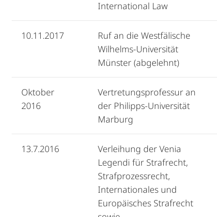
International Law
10.11.2017
Ruf an die Westfälische
Wilhelms-Universität
Münster (abgelehnt)
Oktober
Vertretungsprofessur an
2016
der Philipps-Universität
Marburg
13.7.2016
Verleihung der Venia
Legendi für Strafrecht,
Strafprozessrecht,
Internationales und
Europäisches Strafrecht
sowie