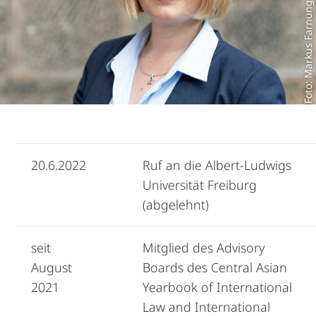
Foto: Markus Farnung
20.6.2022
Ruf an die Albert-Ludwigs
Universität Freiburg
(abgelehnt)
seit
Mitglied des Advisory
August
Boards des Central Asian
2021
Yearbook of International
Law and International