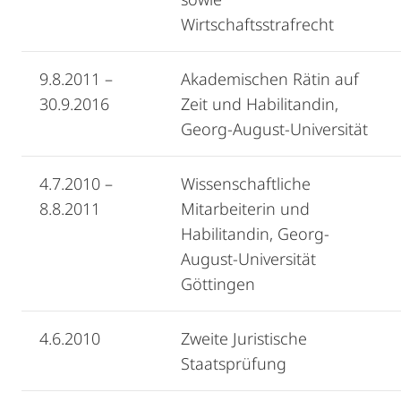
Wirtschaftsstrafrecht
9.8.2011 –
Akademischen Rätin auf
30.9.2016
Zeit und Habilitandin,
Georg-August-Universität
4.7.2010 –
Wissenschaftliche
8.8.2011
Mitarbeiterin und
Habilitandin, Georg-
August-Universität
Göttingen
4.6.2010
Zweite Juristische
Staatsprüfung