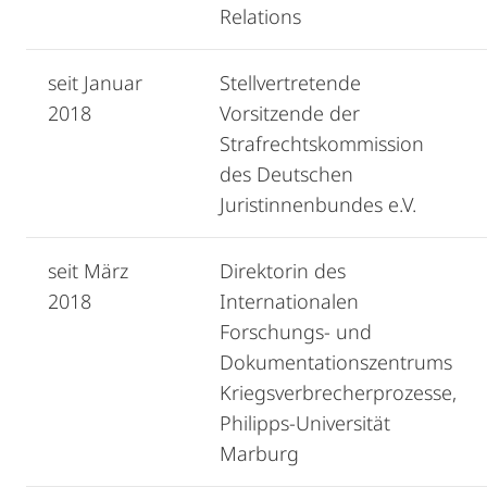
Relations
seit Januar
Stellvertretende
2018
Vorsitzende der
Strafrechtskommission
des Deutschen
Juristinnenbundes e.V.
seit März
Direktorin des
2018
Internationalen
Forschungs- und
Dokumentationszentrums
Kriegsverbrecherprozesse,
Philipps-Universität
Marburg