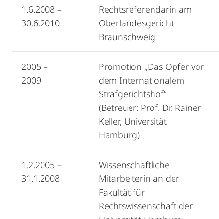
1.6.2008 –
Rechtsreferendarin am
30.6.2010
Oberlandesgericht
Braunschweig
2005 –
Promotion „Das Opfer vor
2009
dem Internationalem
Strafgerichtshof“
(Betreuer: Prof. Dr. Rainer
Keller, Universität
Hamburg)
1.2.2005 –
Wissenschaftliche
31.1.2008
Mitarbeiterin an der
Fakultät für
Rechtswissenschaft der