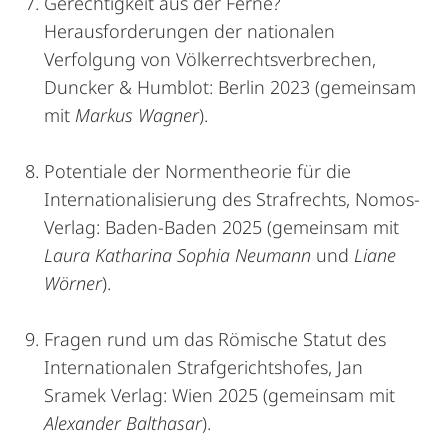
Gerechtigkeit aus der Ferne?
Herausforderungen der nationalen
Verfolgung von Völkerrechtsverbrechen,
Duncker & Humblot: Berlin 2023 (gemeinsam
mit
Markus Wagner
).
Potentiale der Normentheorie für die
Internationalisierung des Strafrechts, Nomos-
Verlag: Baden-Baden 2025 (gemeinsam mit
Laura Katharina Sophia Neumann
und
Liane
Wörner
).
Fragen rund um das Römische Statut des
Internationalen Strafgerichtshofes, Jan
Sramek Verlag: Wien 2025 (gemeinsam mit
Alexander Balthasar
).