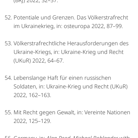
(BRJ) 2022, 32–37.
Potentiale und Grenzen. Das Völkerstrafrecht
im Ukrainekrieg, in: osteuropa 2022, 87–99.
Völkerstrafrechtliche Herausforderungen des
Ukraine-Kriegs, in: Ukraine-Krieg und Recht
(UKuR) 2022, 64–67.
Lebenslange Haft für einen russischen
Soldaten, in: Ukraine-Krieg und Recht (UKuR)
2022, 162–163.
Mit Recht gegen Gewalt, in: Vereinte Nationen
2022, 125–129.