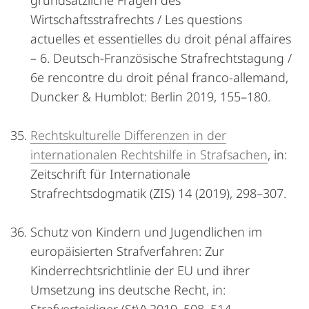
grundsätzliche Fragen des
Wirtschaftsstrafrechts / Les questions
actuelles et essentielles du droit pénal affaires
– 6. Deutsch-Französische Strafrechtstagung /
6e rencontre du droit pénal franco-allemand,
Duncker & Humblot: Berlin 2019, 155–180.
Rechtskulturelle Differenzen in der
internationalen Rechtshilfe in Strafsachen
, in:
Zeitschrift für Internationale
Strafrechtsdogmatik (ZIS) 14 (2019), 298–307.
Schutz von Kindern und Jugendlichen im
europäisierten Strafverfahren: Zur
Kinderrechtsrichtlinie der EU und ihrer
Umsetzung ins deutsche Recht, in: