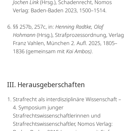
Jochen Link
(Hrsg.), Schadenrecht, Nomos
Verlag: Baden-Baden 2023, 1500–1514.
§§ 257b, 257c, in:
Henning Radtke, Olaf
Hohmann
(Hrsg.), Strafprozessordnung, Verlag
Franz Vahlen, München 2. Aufl. 2025, 1805–
1836 (gemeinsam mit
Kai Ambos)
.
III. Herausgeberschaften
Strafrecht als interdisziplinäre Wissenschaft –
4. Symposium junger
Strafrechtswissenschaftlerinnen und
Strafrechtswissenschaftler, Nomos Verlag: