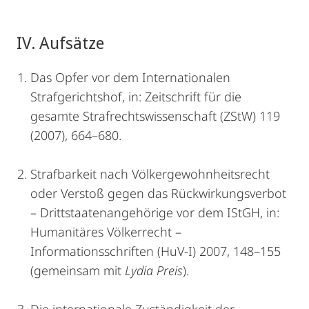
IV. Aufsätze
Das Opfer vor dem Internationalen
Strafgerichtshof, in: Zeitschrift für die
gesamte Strafrechtswissenschaft (ZStW) 119
(2007), 664–680.
Strafbarkeit nach Völkergewohnheitsrecht
oder Verstoß gegen das Rückwirkungsverbot
– Drittstaatenangehörige vor dem IStGH, in:
Humanitäres Völkerrecht –
Informationsschriften (HuV-I) 2007, 148–155
(gemeinsam mit
Lydia Preis
).