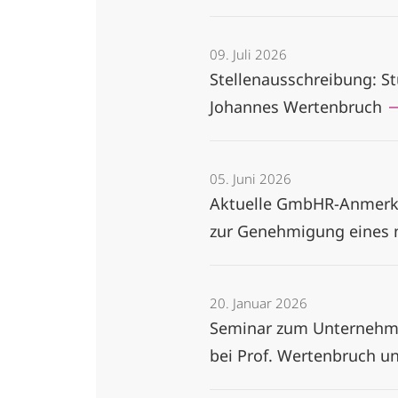
09. Juli 2026
Stellenausschreibung: Stu
Johannes Wertenbruch
05. Juni 2026
Aktuelle GmbHR-Anmerku
zur Genehmigung eines n
20. Januar 2026
Seminar zum Unternehmen
bei Prof. Wertenbruch u