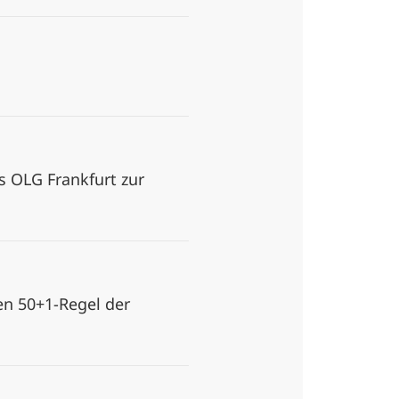
s OLG Frankfurt zur
en 50+1-Regel der