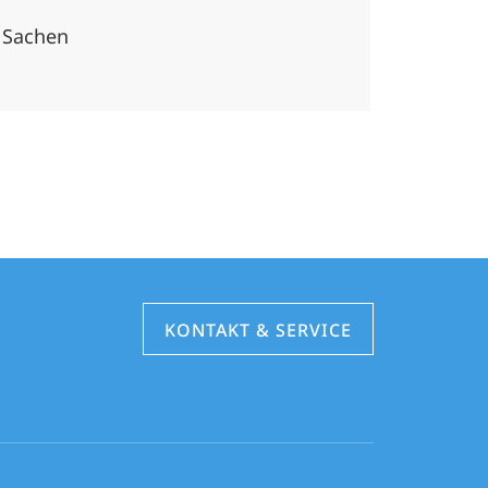
 Sachen
KONTAKT & SERVICE