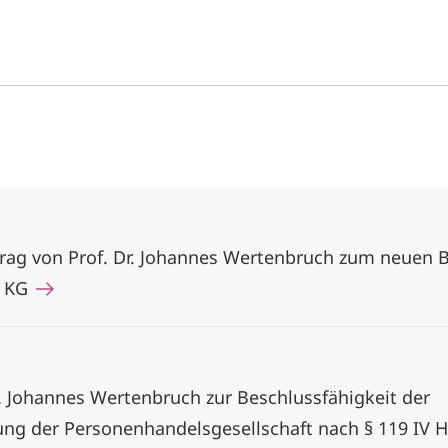
eitrag von Prof. Dr. Johannes Wertenbruch zum neuen
. KG
. Johannes Wertenbruch zur Beschlussfähigkeit der
ng der Personenhandelsgesellschaft nach § 119 IV