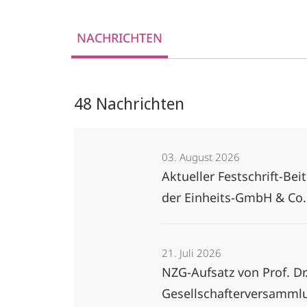
NACHRICHTEN
48 Nachrichten
03. August 2026
Aktueller Festschrift-B
der Einheits-GmbH & Co
21. Juli 2026
NZG-Aufsatz von Prof. Dr
Gesellschafterversammlu