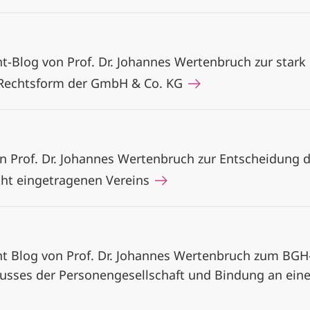
ht-Blog von Prof. Dr. Johannes Wertenbruch zur stark
r Rechtsform der GmbH & Co. KG
on Prof. Dr. Johannes Wertenbruch zur Entscheidun
cht eingetragenen Vereins
ht Blog von Prof. Dr. Johannes Wertenbruch zum BGH-
lusses der Personengesellschaft und Bindung an ei