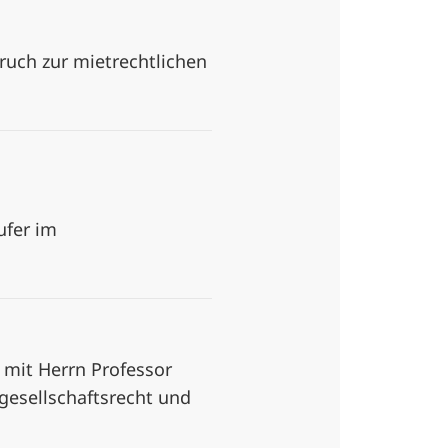
ruch zur mietrechtlichen
ufer im
mit Herrn Professor
gesellschaftsrecht und