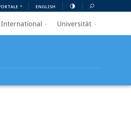
PORTALE
ENGLISH
International
Universität