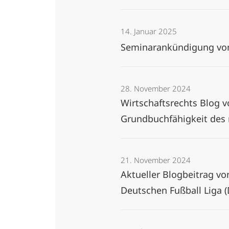
14. Januar 2025
Seminarankündigung von 
28. November 2024
Wirtschaftsrechts Blog 
Grundbuchfähigkeit des
21. November 2024
Aktueller Blogbeitrag vo
Deutschen Fußball Liga 