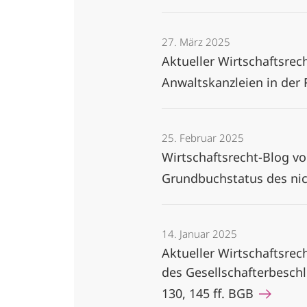
27. März 2025
Aktueller Wirtschaftsrec
Anwaltskanzleien in de
25. Februar 2025
Wirtschaftsrecht-Blog v
Grundbuchstatus des ni
14. Januar 2025
Aktueller Wirtschaftsrec
des Gesellschafterbesch
130, 145 ff. BGB