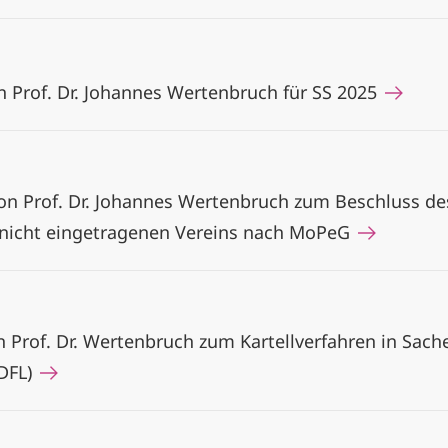
Prof. Dr. Johannes Wertenbruch für SS 2025
von Prof. Dr. Johannes Wertenbruch zum Beschluss de
 nicht eingetragenen Vereins nach MoPeG
n Prof. Dr. Wertenbruch zum Kartellverfahren in Sach
(DFL)