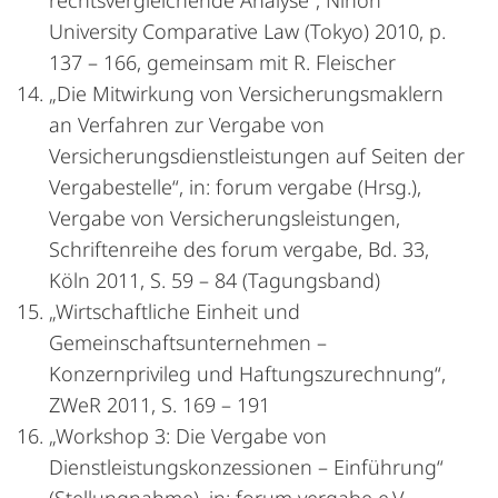
rechtsvergleichende Analyse“, Nihon
University Comparative Law (Tokyo) 2010, p.
137 – 166, gemeinsam mit R. Fleischer
„Die Mitwirkung von Versicherungsmaklern
an Verfahren zur Vergabe von
Versicherungsdienstleistungen auf Seiten der
Vergabestelle“, in: forum vergabe (Hrsg.),
Vergabe von Versicherungsleistungen,
Schriftenreihe des forum vergabe, Bd. 33,
Köln 2011, S. 59 – 84 (Tagungsband)
„Wirtschaftliche Einheit und
Gemeinschaftsunternehmen –
Konzernprivileg und Haftungszurechnung“,
ZWeR 2011, S. 169 – 191
„Workshop 3: Die Vergabe von
Dienstleistungskonzessionen – Einführung“