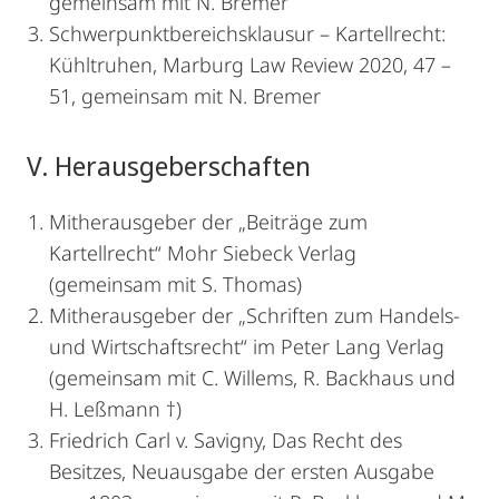
gemeinsam mit N. Bremer
Schwerpunktbereichsklausur – Kartellrecht:
Kühltruhen, Marburg Law Review 2020, 47 –
51, gemeinsam mit N. Bremer
V. Herausgeberschaften
Mitherausgeber der „Beiträge zum
Kartellrecht“ Mohr Siebeck Verlag
(gemeinsam mit S. Thomas)
Mitherausgeber der „Schriften zum Handels-
und Wirtschaftsrecht“ im Peter Lang Verlag
(gemeinsam mit C. Willems, R. Backhaus und
H. Leßmann †)
Friedrich Carl v. Savigny, Das Recht des
Besitzes, Neuausgabe der ersten Ausgabe