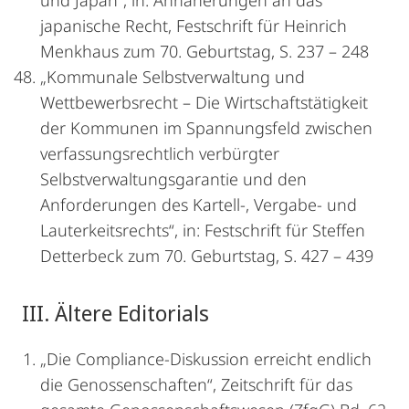
und Japan“, in: Annäherungen an das
japanische Recht, Festschrift für Heinrich
Menkhaus zum 70. Geburtstag, S. 237 – 248
„Kommunale Selbstverwaltung und
Wettbewerbsrecht – Die Wirtschaftstätigkeit
der Kommunen im Spannungsfeld zwischen
verfassungsrechtlich verbürgter
Selbstverwaltungsgarantie und den
Anforderungen des Kartell-, Vergabe- und
Lauterkeitsrechts“, in: Festschrift für Steffen
Detterbeck zum 70. Geburtstag, S. 427 – 439
III. Ältere Editorials
„Die Compliance-Diskussion erreicht endlich
die Genossenschaften“, Zeitschrift für das