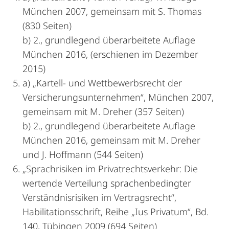
München 2007, gemeinsam mit S. Thomas
(830 Seiten)
b) 2., grundlegend überarbeitete Auflage
München 2016, (erschienen im Dezember
2015)
a) „Kartell- und Wettbewerbsrecht der
Versicherungsunternehmen“, München 2007,
gemeinsam mit M. Dreher (357 Seiten)
b) 2., grundlegend überarbeitete Auflage
München 2016, gemeinsam mit M. Dreher
und J. Hoffmann (544 Seiten)
„Sprachrisiken im Privatrechtsverkehr: Die
wertende Verteilung sprachenbedingter
Verständnisrisiken im Vertragsrecht“,
Habilitationsschrift, Reihe „Ius Privatum“, Bd.
140, Tübingen 2009 (694 Seiten)