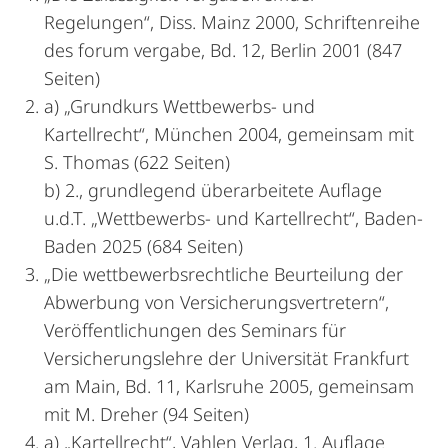
Regelungen“, Diss. Mainz 2000, Schriftenreihe
des forum vergabe, Bd. 12, Berlin 2001 (847
Seiten)
a) „Grundkurs Wettbewerbs- und
Kartellrecht“, München 2004, gemeinsam mit
S. Thomas (622 Seiten)
b) 2., grundlegend überarbeitete Auflage
u.d.T. „Wettbewerbs- und Kartellrecht“, Baden-
Baden 2025 (684 Seiten)
„Die wettbewerbsrechtliche Beurteilung der
Abwerbung von Versicherungsvertretern“,
Veröffentlichungen des Seminars für
Versicherungslehre der Universität Frankfurt
am Main, Bd. 11, Karlsruhe 2005, gemeinsam
mit M. Dreher (94 Seiten)
a) „Kartellrecht“, Vahlen Verlag, 1. Auflage