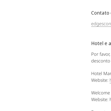
Contato
edgescon
Hotel e
Por favor
desconto 
Hotel Ma
Website:
Welcome 
Website: 