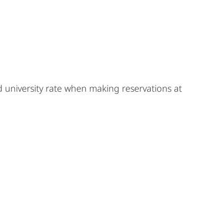
 university rate when making reservations at