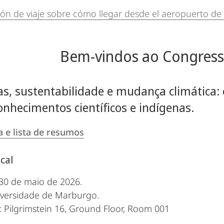
ón de viaje sobre cómo llegar desde el aeropuerto de 
Bem-vindos ao Congres
as, sustentabilidade e mudança climática
onhecimentos científicos e indígenas.
 e lista de resumos
cal
30 de maio de 2026.
iversidade de Marburgo.
 Pilgrimstein 16, Ground Floor, Room 001