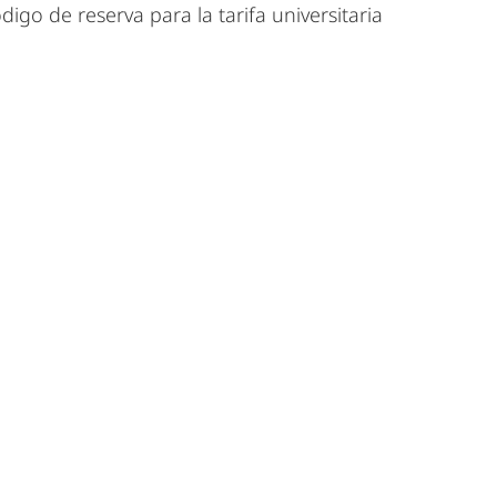
go de reserva para la tarifa universitaria