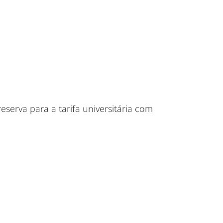
serva para a tarifa universitária com