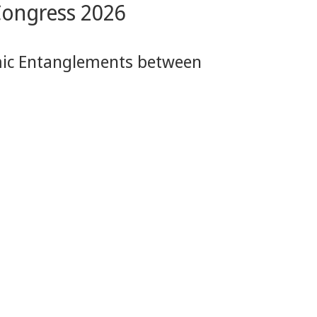
ongress 2026
emic Entanglements between