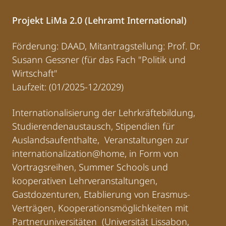
Projekt LiMa 2.0 (Lehramt International)
Förderung: DAAD, Mitantragstellung: Prof. Dr.
Susann Gessner (für das Fach "Politik und
Wirtschaft"
Laufzeit: (01/2025-12/2029)
Internationalisierung der Lehrkräftebildung,
Studierendenaustausch, Stipendien für
Auslandsaufenthalte, Veranstaltungen zur
internationalization@home, in Form von
Vortragsreihen, Summer Schools und
kooperativen Lehrveranstaltungen,
Gastdozenturen, Etablierung von Erasmus-
Verträgen, Kooperationsmöglichkeiten mit
Partneruniversitäten (Universität Lissabon,