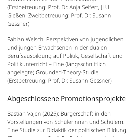
(Erstbetreuung: Prof. Dr. Anja Seifert, JLU
Gießen; Zweitbetreuung: Prof. Dr. Susann
Gessner)
Fabian Welsch: Perspektiven von Jugendlichen
und jungen Erwachsenen in der dualen
Berufsausbildung auf Politik, Gesellschaft und
Politikunterricht – Eine (längsschnittlich
angelegte) Grounded-Theory-Studie
(Erstbetreuung: Prof. Dr. Susann Gessner)
Abgeschlossene Promotionsprojekte
Bastian Vajen (2025): Bürgerschaft in den
Vorstellungen von Schülerinnen und Schülern.
Eine Studie zur Didaktik der politischen Bildung.