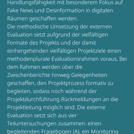
Handlungsfähigkeit mit besonderem Fokus auf
Fake News und Desinformation in digitalen
Räumen geschaffen werden.
Die methodische Umsetzung der externen
Evaluation setzt aufgrund der vielfältigen
Formate des Projekts und der damit
einhergehenden vielfältigen Projektziele einen
methodenplurale Evaluationsrahmen voraus. Bei
dem Rahmen werden über die
Zwischenberichte hinweg Gelegenheiten
geschaffen, den Projektprozess formativ zu
begleiten, sodass noch während der
Projektdurchführung Rückmeldungen an die
Projektleitung möglich sind. Die externe
Evaluation setzt sich aus vier
Teiluntersuchungen zusammen: einen
begleitenden Fragebogen (A), ein Monitoring