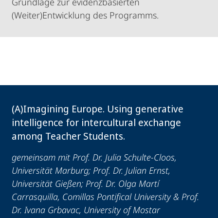
Grundlage zur evidenzbasierten
(Weiter)Entwicklung des Programms.
(A)Imagining Europe. Using generative
intelligence for intercultural exchange
among Teacher Students.
gemeinsam mit Prof. Dr. Julia Schulte-Cloos,
Universität Marburg; Prof. Dr. Julian Ernst,
Universität Gießen; Prof. Dr. Olga Martí
Carrasquilla, Comillas Pontifical University & Prof.
Dr. Ivana Grbavac, University of Mostar