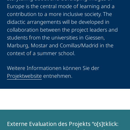
Europe is the central mode of learning and a
contribution to a more inclusive society. The
didactic arrangements will be developed in
collaboration between the project leaders and
students from the universities in Giessen,
Marburg, Mostar and Comillas/Madrid in the
context of a summer school.
Weitere Informationen können Sie der
Projektwebsite
entnehmen.
Externe Evaluation des Projekts “o[s]tklick: