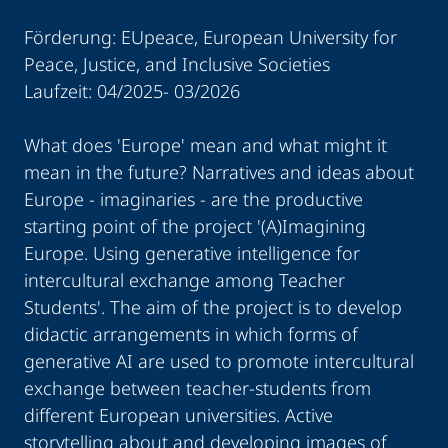
Förderung: EUpeace, European University for
Peace, Justice, and Inclusive Societies
Laufzeit: 04/2025- 03/2026
What does 'Europe' mean and what might it
mean in the future? Narratives and ideas about
Europe - imaginaries - are the productive
starting point of the project '(A)Imagining
Europe. Using generative intelligence for
intercultural exchange among Teacher
Students'. The aim of the project is to develop
didactic arrangements in which forms of
generative AI are used to promote intercultural
exchange between teacher-students from
different European universities. Active
storytelling about and developing images of