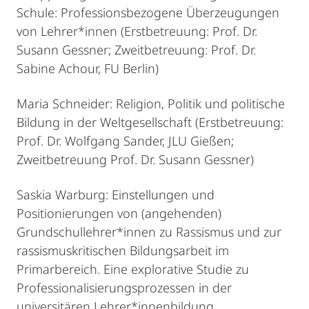
Schule: Professionsbezogene Überzeugungen
von Lehrer*innen (Erstbetreuung: Prof. Dr.
Susann Gessner; Zweitbetreuung: Prof. Dr.
Sabine Achour, FU Berlin)
Maria Schneider: Religion, Politik und politische
Bildung in der Weltgesellschaft (Erstbetreuung:
Prof. Dr. Wolfgang Sander, JLU Gießen;
Zweitbetreuung Prof. Dr. Susann Gessner)
Saskia Warburg: Einstellungen und
Positionierungen von (angehenden)
Grundschullehrer*innen zu Rassismus und zur
rassismuskritischen Bildungsarbeit im
Primarbereich. Eine explorative Studie zu
Professionalisierungsprozessen in der
universitären Lehrer*innenbildung.