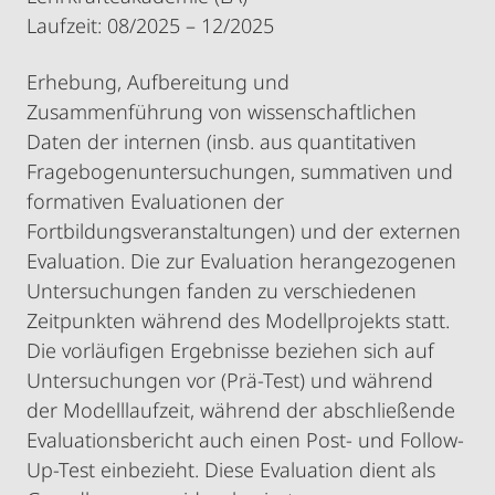
Laufzeit: 08/2025 – 12/2025
Erhebung, Aufbereitung und
Zusammenführung von wissenschaftlichen
Daten der internen (insb. aus quantitativen
Fragebogenuntersuchungen, summativen und
formativen Evaluationen der
Fortbildungsveranstaltungen) und der externen
Evaluation. Die zur Evaluation herangezogenen
Untersuchungen fanden zu verschiedenen
Zeitpunkten während des Modellprojekts statt.
Die vorläufigen Ergebnisse beziehen sich auf
Untersuchungen vor (Prä-Test) und während
der Modelllaufzeit, während der abschließende
Evaluationsbericht auch einen Post- und Follow-
Up-Test einbezieht. Diese Evaluation dient als