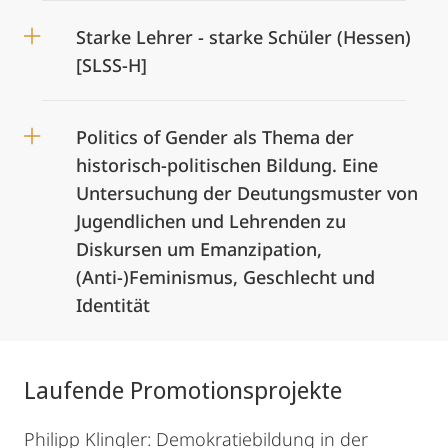
Starke Lehrer - starke Schüler (Hessen)
[SLSS-H]
Politics of Gender als Thema der
historisch-politischen Bildung. Eine
Untersuchung der Deutungsmuster von
Jugendlichen und Lehrenden zu
Diskursen um Emanzipation,
(Anti-)Feminismus, Geschlecht und
Identität
Laufende Promotionsprojekte
Philipp Klingler: Demokratiebildung in der