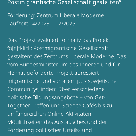
Postmigrantische Gesellschaft gestalten”
Förderung: Zentrum Liberale Moderne
Laufzeit: 04/2023 – 12/2025
Das Projekt evaluiert formativ das Projekt
“o[s]tklick: Postmigrantische Gesellschaft
gestalten” des Zentrums Liberale Moderne. Das
vom Bundesministerium des Inneren und für
Heimat geförderte Projekt adressiert
migrantische und vor allem postsowjetische
Communitys, indem über verschiedene
politische Bildungsangebote – von Get-
Together-Treffen und Science Cafés bis zu
umfangreichen Online-Aktivitäten –
Möglichkeiten des Austausches und der
Förderung politischer Urteils- und