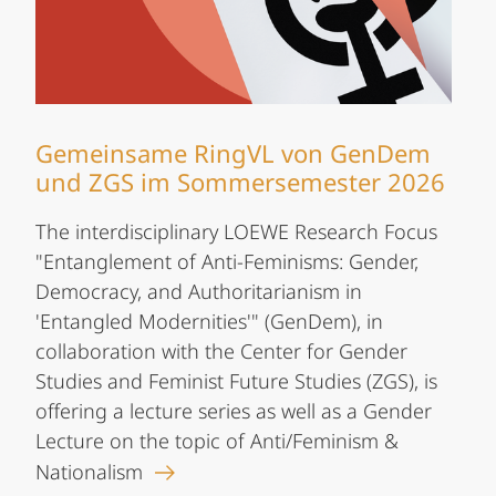
Gemeinsame RingVL von GenDem
und ZGS im Sommersemester 2026
The interdisciplinary LOEWE Research Focus
"Entanglement of Anti-Feminisms: Gender,
Democracy, and Authoritarianism in
'Entangled Modernities'" (GenDem), in
collaboration with the Center for Gender
Studies and Feminist Future Studies (ZGS), is
offering a lecture series as well as a Gender
Lecture on the topic of Anti/Feminism &
Nationalism