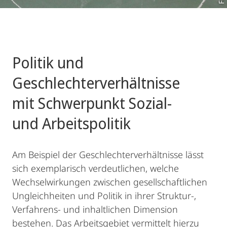
Politik und
Geschlechterverhältnisse
mit Schwerpunkt Sozial-
und Arbeitspolitik
Am Beispiel der Geschlechterverhältnisse lässt
sich exemplarisch verdeutlichen, welche
Wechselwirkungen zwischen gesellschaftlichen
Ungleichheiten und Politik in ihrer Struktur-,
Verfahrens- und inhaltlichen Dimension
bestehen. Das Arbeitsgebiet vermittelt hierzu