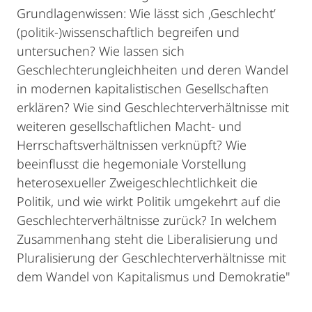
Grundlagenwissen: Wie lässt sich ‚Geschlecht’
(politik-)wissenschaftlich begreifen und
untersuchen? Wie lassen sich
Geschlechterungleichheiten und deren Wandel
in modernen kapitalistischen Gesellschaften
erklären? Wie sind Geschlechterverhältnisse mit
weiteren gesellschaftlichen Macht- und
Herrschaftsverhältnissen verknüpft? Wie
beeinflusst die hegemoniale Vorstellung
heterosexueller Zweigeschlechtlichkeit die
Politik, und wie wirkt Politik umgekehrt auf die
Geschlechterverhältnisse zurück? In welchem
Zusammenhang steht die Liberalisierung und
Pluralisierung der Geschlechterverhältnisse mit
dem Wandel von Kapitalismus und Demokratie"