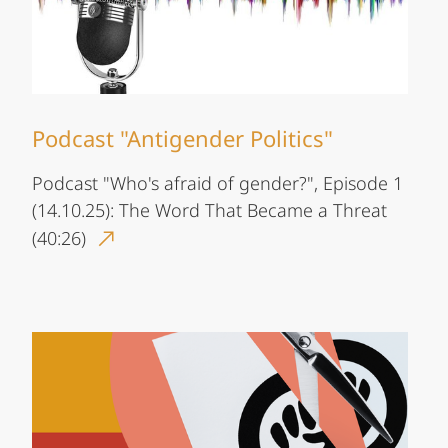
Podcast "Antigender Politics"
Podcast "Who's afraid of gender?", Episode 1
(14.10.25): The Word That Became a Threat
(40:26)