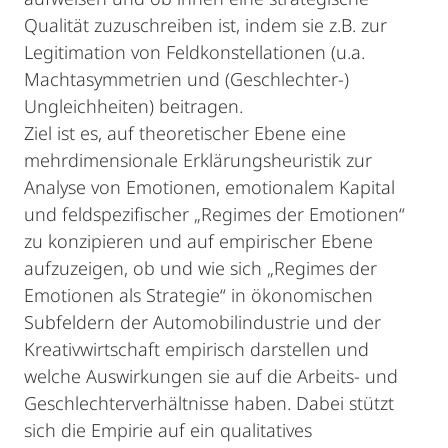
Qualität zuzuschreiben ist, indem sie z.B. zur
Legitimation von Feldkonstellationen (u.a.
Machtasymmetrien und (Geschlechter-)
Ungleichheiten) beitragen.
Ziel ist es, auf theoretischer Ebene eine
mehrdimensionale Erklärungsheuristik zur
Analyse von Emotionen, emotionalem Kapital
und feldspezifischer „Regimes der Emotionen“
zu konzipieren und auf empirischer Ebene
aufzuzeigen, ob und wie sich „Regimes der
Emotionen als Strategie“ in ökonomischen
Subfeldern der Automobilindustrie und der
Kreativwirtschaft empirisch darstellen und
welche Auswirkungen sie auf die Arbeits- und
Geschlechterverhältnisse haben. Dabei stützt
sich die Empirie auf ein qualitatives