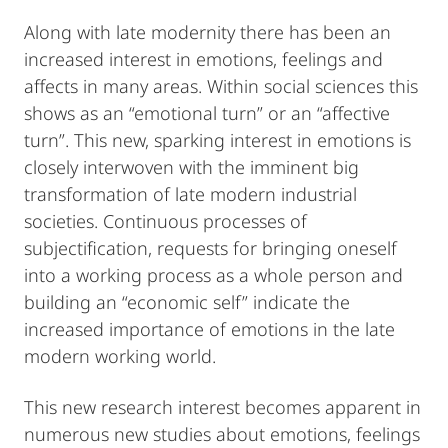
Along with late modernity there has been an
increased interest in emotions, feelings and
affects in many areas. Within social sciences this
shows as an “emotional turn” or an “affective
turn”. This new, sparking interest in emotions is
closely interwoven with the imminent big
transformation of late modern industrial
societies. Continuous processes of
subjectification, requests for bringing oneself
into a working process as a whole person and
building an “economic self” indicate the
increased importance of emotions in the late
modern working world.
This new research interest becomes apparent in
numerous new studies about emotions, feelings