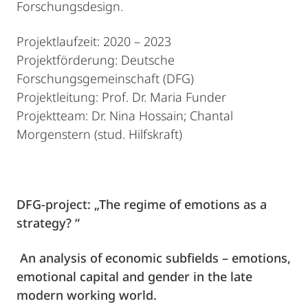
Forschungsdesign.
Projektlaufzeit: 2020 – 2023
Projektförderung: Deutsche
Forschungsgemeinschaft (DFG)
Projektleitung: Prof. Dr. Maria Funder
Projektteam: Dr. Nina Hossain; Chantal
Morgenstern (stud. Hilfskraft)
DFG-project: „The regime of emotions as a
strategy? “
An analysis of economic subfields – emotions,
emotional capital and gender in the late
modern working world.