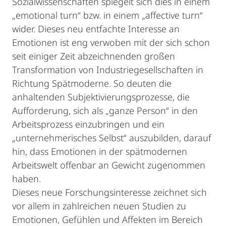
Sozialwissenschaften spiegelt sich dies in einem
„emotional turn“ bzw. in einem „affective turn“
wider. Dieses neu entfachte Interesse an
Emotionen ist eng verwoben mit der sich schon
seit einiger Zeit abzeichnenden großen
Transformation von Industriegesellschaften in
Richtung Spätmoderne. So deuten die
anhaltenden Subjektivierungsprozesse, die
Aufforderung, sich als „ganze Person“ in den
Arbeitsprozess einzubringen und ein
„unternehmerisches Selbst“ auszubilden, darauf
hin, dass Emotionen in der spätmodernen
Arbeitswelt offenbar an Gewicht zugenommen
haben.
Dieses neue Forschungsinteresse zeichnet sich
vor allem in zahlreichen neuen Studien zu
Emotionen, Gefühlen und Affekten im Bereich