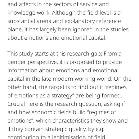
and affects in the sectors of service and
knowledge work. Although the field level is a
substantial arena and explanatory reference
plane, it has largely been ignored in the studies
about emotions and emotional capital.
This study starts at this research gap: From a
gender perspective, it is proposed to provide
information about emotions and emotional
capital in the late modern working world. On the
other hand, the target is to find out if “regimes
of emotions as a strategy” are being formed.
Crucial here is the research question, asking if
and how economic fields build “regimes of
emotions”, which characteristics they show and
if they contain strategic quality, by e.g.
contributing to a legitimisation of field