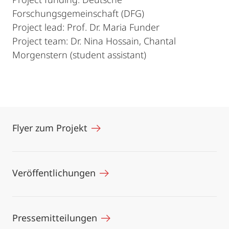
Forschungsgemeinschaft (DFG)
Project lead: Prof. Dr. Maria Funder
Project team: Dr. Nina Hossain, Chantal
Morgenstern (student assistant)
Flyer zum Projekt
Veröffentlichungen
Pressemitteilungen