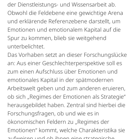
der Dienstleistungs- und Wissensarbeit ab.
Obwohl die Feldebene eine gewichtige Arena
und erklärende Referenzebene darstellt, um
Emotionen und emotionalem Kapital auf die
Spur zu kommen, blieb sie weitgehend
unterbelichtet.
Das Vorhaben setzt an dieser Forschungslücke
an: Aus einer Geschlechterperspektive soll es
zum einen Aufschluss über Emotionen und
emotionales Kapital in der spätmodernen
Arbeitswelt geben und zum anderen eruieren,
ob sich „Regimes der Emotionen als Strategie“
herausgebildet haben. Zentral sind hierbei die
Forschungsfragen, ob und wie es in
ökonomischen Feldern zu „Regimes der
Emotionen“ kommt, welche Charakteristika sie
aufweisen und ob ihnen eine strategische