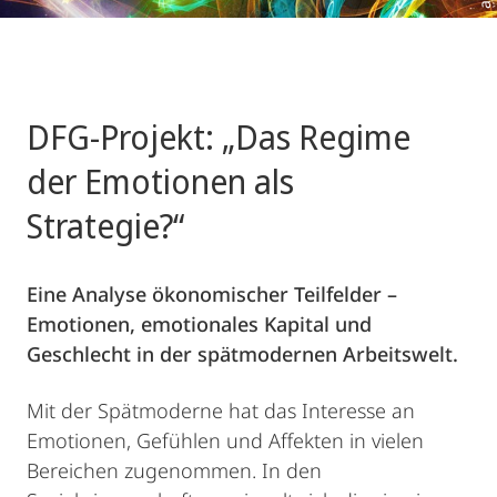
DFG-Projekt: „Das Regime
der Emotionen als
Strategie?“
Eine Analyse ökonomischer Teilfelder –
Emotionen, emotionales Kapital und
Geschlecht in der spätmodernen Arbeitswelt.
Mit der Spätmoderne hat das Interesse an
Emotionen, Gefühlen und Affekten in vielen
Bereichen zugenommen. In den