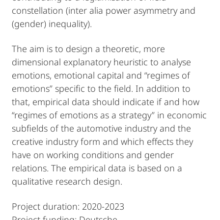
constellation (inter alia power asymmetry and
(gender) inequality).
The aim is to design a theoretic, more
dimensional explanatory heuristic to analyse
emotions, emotional capital and “regimes of
emotions” specific to the field. In addition to
that, empirical data should indicate if and how
“regimes of emotions as a strategy” in economic
subfields of the automotive industry and the
creative industry form and which effects they
have on working conditions and gender
relations. The empirical data is based on a
qualitative research design.
Project duration: 2020-2023
Project funding: Deutsche