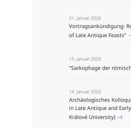
21. Januar 2026
Vortragsankündigung: Rob
of Late Antique Feasts"
15. Januar 2026
"Sarkophage der römische
14. Januar 2026
Archäologisches Kolloqu
in Late Antique and Early 
Králové University)