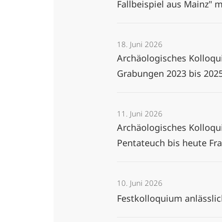
Fallbeispiel aus Mainz" m
18. Juni 2026
Archäologisches Kolloqui
Grabungen 2023 bis 2025"
11. Juni 2026
Archäologisches Kolloq
Pentateuch bis heute Fr
10. Juni 2026
Festkolloquium anlässlic