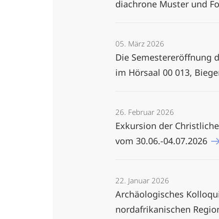
diachrone Muster und Fo
05. März 2026
Die Semestereröffnung d
im Hörsaal 00 013, Biegen
26. Februar 2026
Exkursion der Christlic
vom 30.06.-04.07.2026
22. Januar 2026
Archäologisches Kolloqui
nordafrikanischen Region