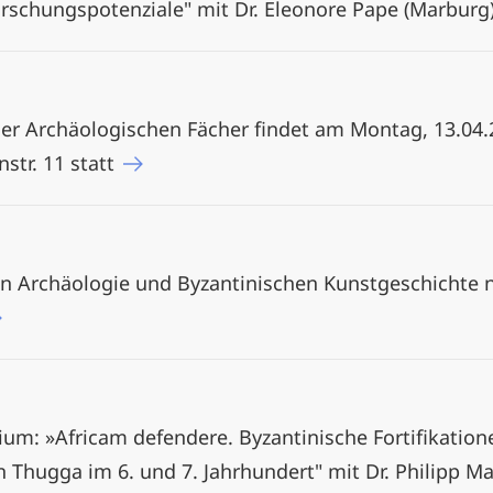
rschungspotenziale" mit Dr. Eleonore Pape (Marburg
er Archäologischen Fächer findet am Montag, 13.04.2
str. 11 statt
hen Archäologie und Byzantinischen Kunstgeschichte
um: »Africam defendere. Byzantinische Fortifikation
 Thugga im 6. und 7. Jahrhundert" mit Dr. Philipp Ma