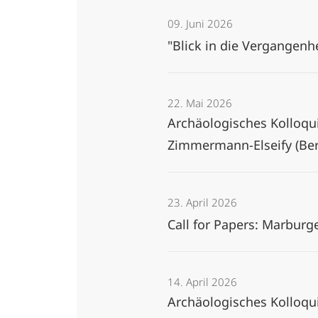
09. Juni 2026
"Blick in die Vergangenh
22. Mai 2026
Archäologisches Kolloqui
Zimmermann-Elseify (Ber
23. April 2026
Call for Papers: Marbur
14. April 2026
Archäologisches Kolloqu