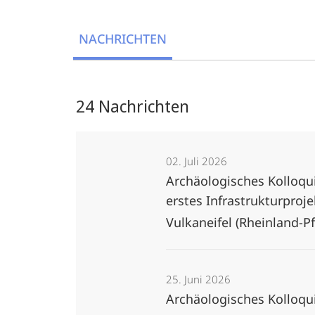
NACHRICHTEN
24 Nachrichten
02. Juli 2026
Archäologisches Kolloqui
erstes Infrastrukturpro
Vulkaneifel (Rheinland-Pfa
25. Juni 2026
Archäologisches Kolloqu