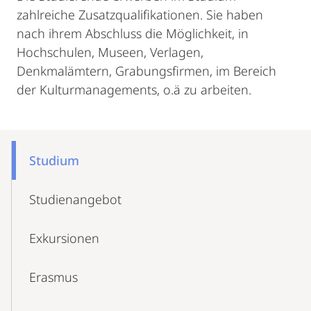
zahlreiche Zusatzqualifikationen. Sie haben
nach ihrem Abschluss die Möglichkeit, in
Hochschulen, Museen, Verlagen,
Denkmalämtern, Grabungsfirmen, im Bereich
der Kulturmanagements, o.ä zu arbeiten.
Mobile-
Content-
Studium
Navigation
Studienangebot
Exkursionen
Erasmus