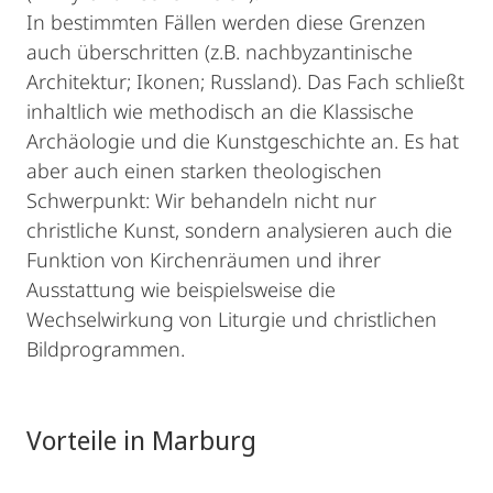
In bestimmten Fällen werden diese Grenzen
auch überschritten (z.B. nachbyzantinische
Architektur; Ikonen; Russland). Das Fach schließt
inhaltlich wie methodisch an die Klassische
Archäologie und die Kunstgeschichte an. Es hat
aber auch einen starken theologischen
Schwerpunkt: Wir behandeln nicht nur
christliche Kunst, sondern analysieren auch die
Funktion von Kirchenräumen und ihrer
Ausstattung wie beispielsweise die
Wechselwirkung von Liturgie und christlichen
Bildprogrammen.
Vorteile in Marburg