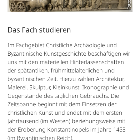
Das Fach studieren
Im Fachgebiet Christliche Archäologie und
Byzantinische Kunstgeschichte beschäftigen wir
uns mit den materiellen Hinterlassenschaften
der spätantiken, frühmittelalterlichen und
byzantinischen Zeit. Hierzu zählen Architektur,
Malerei, Skulptur, Kleinkunst, Ikonographie und
Gegenstände des täglichen Gebrauchs. Die
Zeitspanne beginnt mit dem Einsetzen der
christlichen Kunst und endet mit dem ersten
Jahrtausend (im Westen) beziehungsweise mit
der Eroberung Konstantinopels im Jahre 1453
(im Byzantinischen Reich).