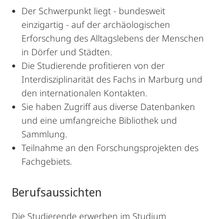
Der Schwerpunkt liegt - bundesweit
einzigartig - auf der archäologischen
Erforschung des Alltagslebens der Menschen
in Dörfer und Städten.
Die Studierende profitieren von der
Interdisziplinarität des Fachs in Marburg und
den internationalen Kontakten.
Sie haben Zugriff aus diverse Datenbanken
und eine umfangreiche Bibliothek und
Sammlung.
Teilnahme an den Forschungsprojekten des
Fachgebiets.
Berufsaussichten
Die Studierende erwerben im Studium