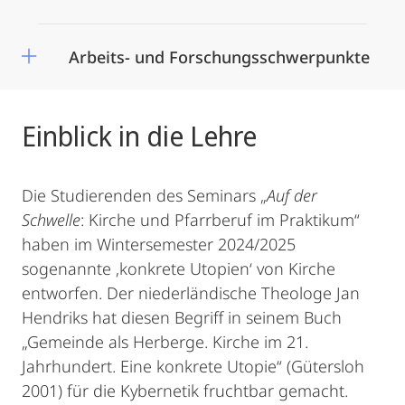
Arbeits- und Forschungsschwerpunkte
Einblick in die Lehre
Die Studierenden des Seminars „
Auf der
Schwelle
: Kirche und Pfarrberuf im Praktikum“
haben im Wintersemester 2024/2025
sogenannte ‚konkrete Utopien‘ von Kirche
entworfen. Der niederländische Theologe Jan
Hendriks hat diesen Begriff in seinem Buch
„Gemeinde als Herberge. Kirche im 21.
Jahrhundert. Eine konkrete Utopie“ (Gütersloh
2001) für die Kybernetik fruchtbar gemacht.