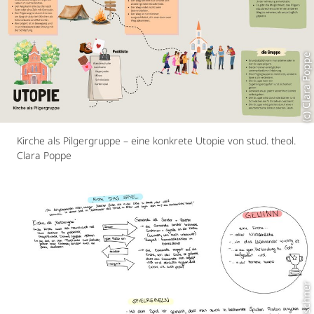
(c) Clara Poppe
Kirche als Pilgergruppe – eine konkrete Utopie von stud. theol.
Clara Poppe