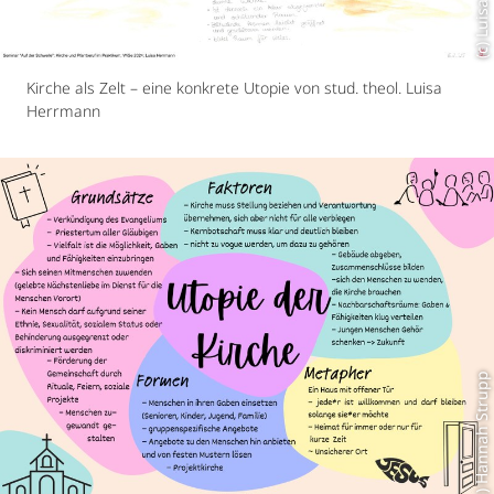
Kirche als Zelt – eine konkrete Utopie von stud. theol. Luisa
Herrmann
(c) Hannah Strupp