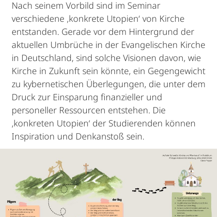
Nach seinem Vorbild sind im Seminar
verschiedene ‚konkrete Utopien‘ von Kirche
entstanden. Gerade vor dem Hintergrund der
aktuellen Umbrüche in der Evangelischen Kirche
in Deutschland, sind solche Visionen davon, wie
Kirche in Zukunft sein könnte, ein Gegengewicht
zu kybernetischen Überlegungen, die unter dem
Druck zur Einsparung finanzieller und
personeller Ressourcen entstehen. Die
‚konkreten Utopien‘ der Studierenden können
Inspiration und Denkanstoß sein.