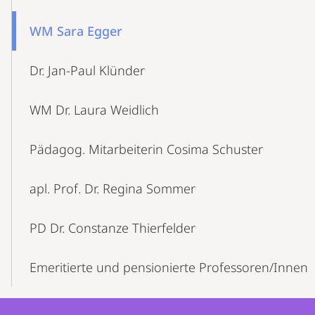
WM Sara Egger
Dr. Jan-Paul Klünder
WM Dr. Laura Weidlich
Pädagog. Mitarbeiterin Cosima Schuster
apl. Prof. Dr. Regina Sommer
PD Dr. Constanze Thierfelder
Emeritierte und pensionierte Professoren/Innen
Kontakt
Kontaktinformationen