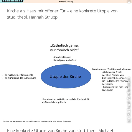
Kirche als Haus mit offener Tür – eine konkrete Utopie von
stud. theol. Hannah Strupp
(c) Michael Grefenstein
Eine konkrete Utopie von Kirche von stud. theol. Michael