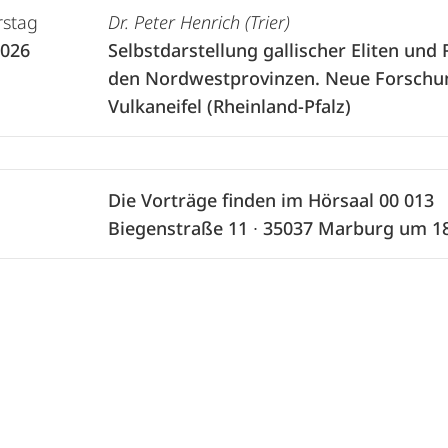
stag
Dr. Peter Henrich (Trier)
2026
Selbstdarstellung gallischer Eliten und
den Nordwestprovinzen. Neue Forschu
Vulkaneifel (Rheinland-Pfalz)
Die Vorträge finden im Hörsaal 00 013
Biegenstraße 11 ∙ 35037 Marburg um 18 