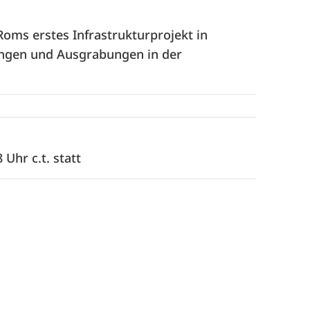
 Roms erstes Infrastrukturprojekt in
ngen und Ausgrabungen in der
Uhr c.t. statt