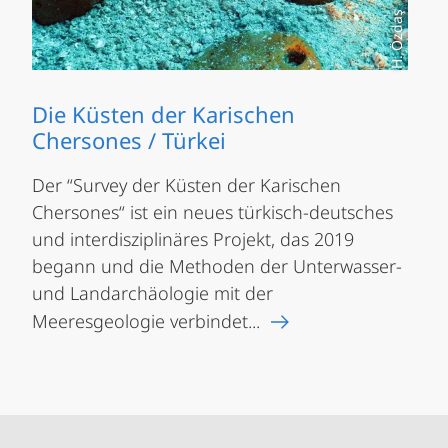
H. Özdaş
Die Küsten der Karischen
Chersones / Türkei
Der “Survey der Küsten der Karischen
Chersones“ ist ein neues türkisch-deutsches
und interdisziplinäres Projekt, das 2019
begann und die Methoden der Unterwasser-
und Landarchäologie mit der
Meeresgeologie verbindet...