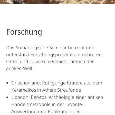
Forschung
Das Archäologische Seminar betreibt und
unterstützt Forschungsprojekte an mehreren
Orten und zu verschiedenen Themen der
antiken Welt:
Griechenland: Rotfigurige Kratere aus dem
Kerameikos in Athen: Streufunde
Libanon: Berytos. Archäologie einer antiken
Handelsmetropole in der Levante.
Auswertung und Publikation der