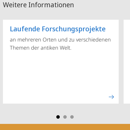
Weitere Informationen
Laufende Forschungsprojekte
an mehreren Orten und zu verschiedenen
Themen der antiken Welt.
Kontakt
Kontaktinformationen