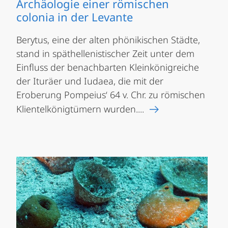
Archäologie einer römischen
colonia in der Levante
Berytus, eine der alten phönikischen Städte,
stand in späthellenistischer Zeit unter dem
Einfluss der benachbarten Kleinkönigreiche
der Ituräer und Iudaea, die mit der
Eroberung Pompeius‘ 64 v. Chr. zu römischen
Klientelkönigtümern wurden....