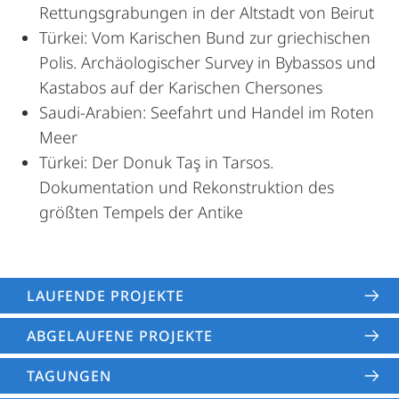
Rettungsgrabungen in der Altstadt von Beirut
Türkei: Vom Karischen Bund zur griechischen
Polis. Archäologischer Survey in Bybassos und
Kastabos auf der Karischen Chersones
Saudi-Arabien: Seefahrt und Handel im Roten
Meer
Türkei: Der Donuk Taş in Tarsos.
Dokumentation und Rekonstruktion des
größten Tempels der Antike
LAUFENDE PROJEKTE
ABGELAUFENE PROJEKTE
TAGUNGEN