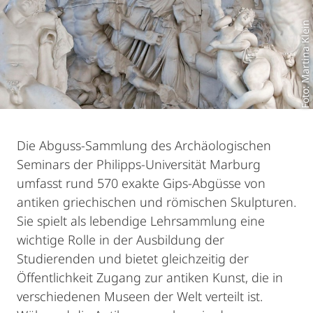
Foto: Martina Klein
Die Abguss-Sammlung des Archäologischen
Seminars der Philipps-Universität Marburg
umfasst rund 570 exakte Gips-Abgüsse von
antiken griechischen und römischen Skulpturen.
Sie spielt als lebendige Lehrsammlung eine
wichtige Rolle in der Ausbildung der
Studierenden und bietet gleichzeitig der
Öffentlichkeit Zugang zur antiken Kunst, die in
verschiedenen Museen der Welt verteilt ist.