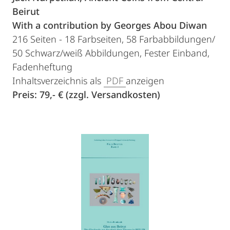
Beirut
With a contribution by Georges Abou Diwan
216 Seiten - 18 Farbseiten, 58 Farbabbildungen/
50 Schwarz/weiß Abbildungen, Fester Einband,
Fadenheftung
Inhaltsverzeichnis als
PDF
anzeigen
Preis: 79,- € (zzgl. Versandkosten)