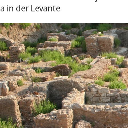
a in der Levante