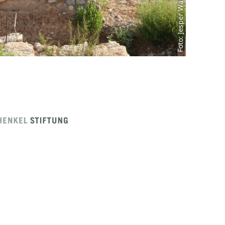
Foto: Jesper Wangen