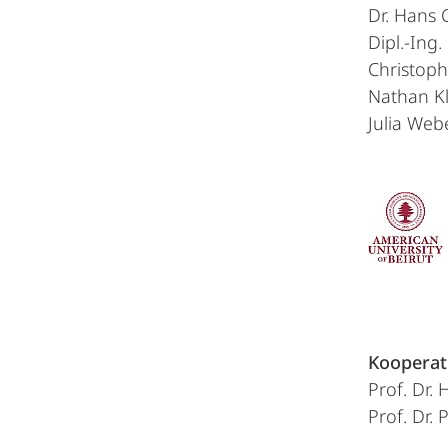
Dr. Hans 
Dipl.-Ing
Christoph
Nathan Kl
Julia Webe
Kooperat
Prof. Dr.
Prof. Dr. 