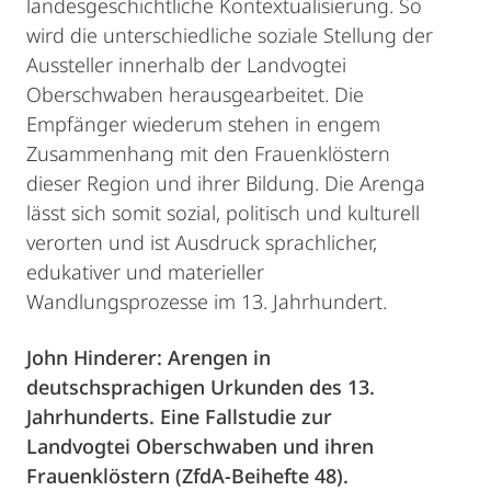
landesgeschichtliche Kontextualisierung. So
wird die unterschiedliche soziale Stellung der
Aussteller innerhalb der Landvogtei
Oberschwaben herausgearbeitet. Die
Empfänger wiederum stehen in engem
Zusammenhang mit den Frauenklöstern
dieser Region und ihrer Bildung. Die Arenga
lässt sich somit sozial, politisch und kulturell
verorten und ist Ausdruck sprachlicher,
edukativer und materieller
Wandlungsprozesse im 13. Jahrhundert.
John Hinderer: Arengen in
deutschsprachigen Urkunden des 13.
Jahrhunderts. Eine Fallstudie zur
Landvogtei Oberschwaben und ihren
Frauenklöstern (ZfdA-Beihefte 48).