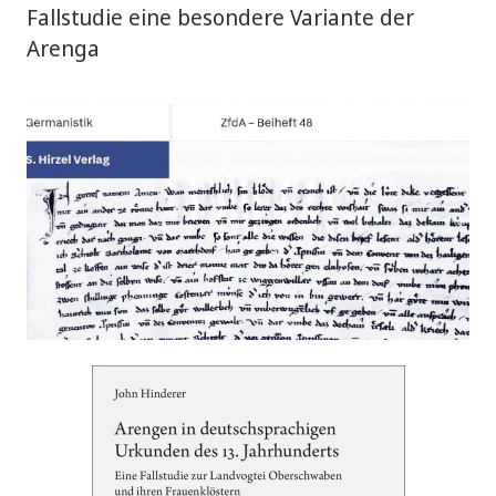
Fallstudie eine besondere Variante der
Arenga