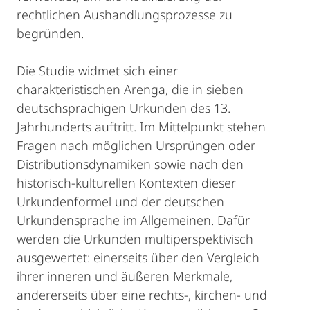
rechtlichen Aushandlungsprozesse zu
begründen.
Die Studie widmet sich einer
charakteristischen Arenga, die in sieben
deutschsprachigen Urkunden des 13.
Jahrhunderts auftritt. Im Mittelpunkt stehen
Fragen nach möglichen Ursprüngen oder
Distributionsdynamiken sowie nach den
historisch-kulturellen Kontexten dieser
Urkundenformel und der deutschen
Urkundensprache im Allgemeinen. Dafür
werden die Urkunden multiperspektivisch
ausgewertet: einerseits über den Vergleich
ihrer inneren und äußeren Merkmale,
andererseits über eine rechts-, kirchen- und