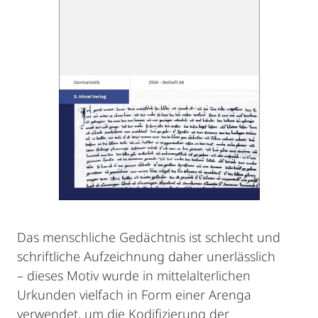
Das menschliche Gedächtnis ist schlecht und
schriftliche Aufzeichnung daher unerlässlich
– dieses Motiv wurde in mittelalterlichen
Urkunden vielfach in Form einer Arenga
verwendet, um die Kodifizierung der