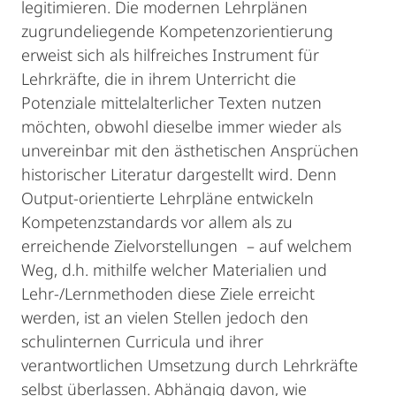
legitimieren. Die modernen Lehrplänen
zugrundeliegende Kompetenzorientierung
erweist sich als hilfreiches Instrument für
Lehrkräfte, die in ihrem Unterricht die
Potenziale mittelalterlicher Texten nutzen
möchten, obwohl dieselbe immer wieder als
unvereinbar mit den ästhetischen Ansprüchen
historischer Literatur dargestellt wird. Denn
Output-orientierte Lehrpläne entwickeln
Kompetenzstandards vor allem als zu
erreichende Zielvorstellungen – auf welchem
Weg, d.h. mithilfe welcher Materialien und
Lehr-/Lernmethoden diese Ziele erreicht
werden, ist an vielen Stellen jedoch den
schulinternen Curricula und ihrer
verantwortlichen Umsetzung durch Lehrkräfte
selbst überlassen. Abhängig davon, wie