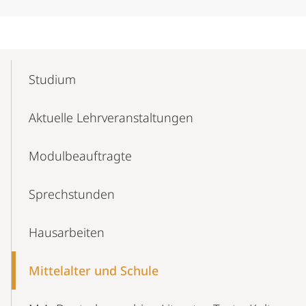
Mobile-
Content-
Studium
Navigation
Aktuelle Lehrveranstaltungen
Modul­­beauftragte
Sprechstunden
Hausarbeiten
Mittelalter und Schule