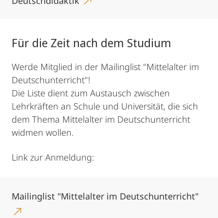
Deutschdidaktik
Für die Zeit nach dem Studium
Werde Mitglied in der Mailinglist "Mittelalter im
Deutschunterricht"!
Die Liste dient zum Austausch zwischen
Lehrkräften an Schule und Universität, die sich
dem Thema Mittelalter im Deutschunterricht
widmen wollen.
Link zur Anmeldung:
Mailinglist "Mittelalter im Deutschunterricht"