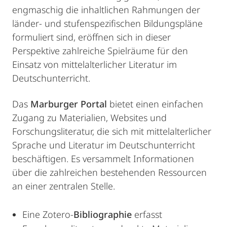
engmaschig die inhaltlichen Rahmungen der
länder- und stufenspezifischen Bildungspläne
formuliert sind, eröffnen sich in dieser
Perspektive zahlreiche Spielräume für den
Einsatz von mittelalterlicher Literatur im
Deutschunterricht.
Das
Marburger Portal
bietet einen einfachen
Zugang zu Materialien, Websites und
Forschungsliteratur, die sich mit mittelalterlicher
Sprache und Literatur im Deutschunterricht
beschäftigen. Es versammelt Informationen
über die zahlreichen bestehenden Ressourcen
an einer zentralen Stelle.
Eine Zotero-
Bibliographie
erfasst