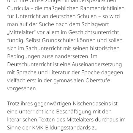
und ihre Umsetzungen in länderspezifischen
Curricula – die maßgeblichen Rahmenrichtlinien
für Unterricht an deutschen Schulen – so wird
man auf der Suche nach dem Schlagwort
„Mittelalter“ vor allem im Geschichtsunterricht
fündig. Selbst Grundschüler können und sollen
sich im Sachunterricht mit seinen historischen
Bedingungen auseinandersetzen. Im
Deutschunterricht ist eine Auseinandersetzung
mit Sprache und Literatur der Epoche dagegen
vielfach erst in der gymnasialen Oberstufe
vorgesehen.
Trotz ihres gegenwärtigen Nischendaseins ist
eine unterrichtliche Beschäftigung mit den
literarischen Texten des Mittelalters durchaus im
Sinne der KMK-Bildungsstandards zu