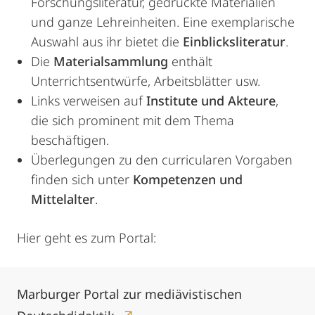
Forschungsliteratur, gedruckte Materialien
und ganze Lehreinheiten. Eine exemplarische
Auswahl aus ihr bietet die
Einblicksliteratur
.
Die
Materialsammlung
enthält
Unterrichtsentwürfe, Arbeitsblätter usw.
Links verweisen auf
Institute und Akteure
,
die sich prominent mit dem Thema
beschäftigen.
Überlegungen zu den curricularen Vorgaben
finden sich unter
Kompetenzen und
Mittelalter
.
Hier geht es zum Portal:
Marburger Portal zur mediävistischen