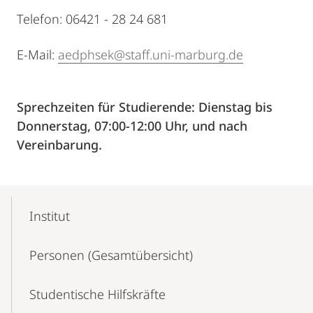
Telefon: 06421 - 28 24 681
E-Mail:
aedphsek@staff.uni-marburg.de
Sprechzeiten für Studierende: Dienstag bis
Donnerstag, 07:00-12:00 Uhr, und nach
Vereinbarung.
Mobile-
Content-
Institut
Navigation
Personen (Gesamtübersicht)
Studentische Hilfskräfte