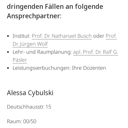
dringenden Fällen an folgende
Ansprechpartner:
Institut:
Prof. Dr. Nathanael Busch
oder
Prof.
Dr. Jürgen Wolf
Lehr- und Raumplanung:
apl. Prof. Dr. Ralf G.
Päsler
Leistungsverbuchungen: Ihre Dozenten
Alessa Cybulski
Deutschhausstr. 15
Raum: 00/50