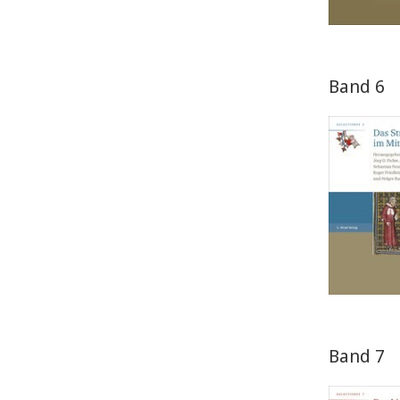
Band 6
Band 7