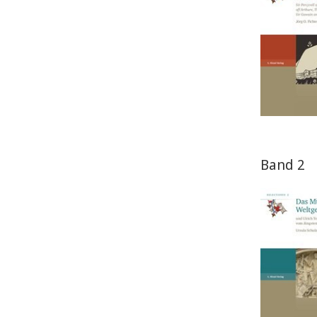
Band 2