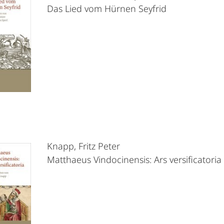
Das Lied vom Hürnen Seyfrid
Knapp, Fritz Peter
Matthaeus Vindocinensis: Ars versificatoria