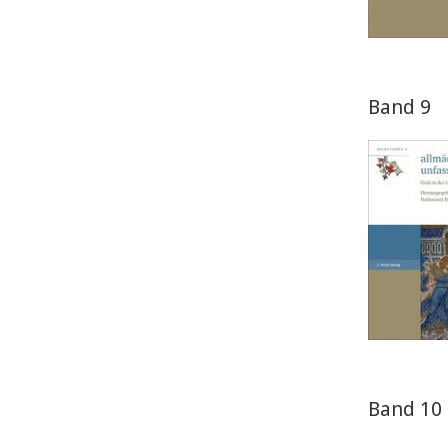
Band 9
Band 10