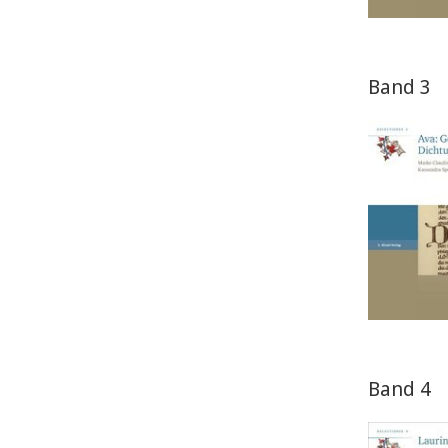
Band 3
Band 4