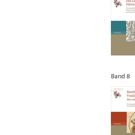
Band 8