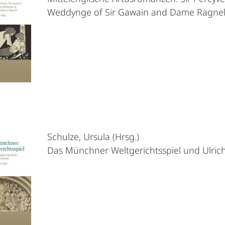
Weddynge of Sir Gawain and Dame Ragnel
Schulze, Ursula (Hrsg.)
Das Münchner Weltgerichtsspiel und Ulrich