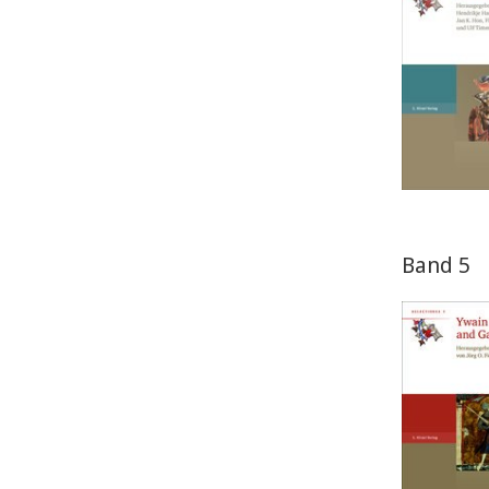
Band 5