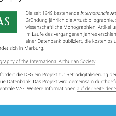
Die seit 1949 bestehende
Internationale Ar
Gründung jährlich die Artusbibliographie. 
wissenschaftliche Monographien, Artikel 
im Laufe des vergangenen Jahres erschienen
einer Datenbank publiziert, die kostenlos u
ndet sich in Marburg.
ography of the International Arthurian Society
 fördert die DFG ein Projekt zur Retrodigitalisierung
eue Datenbank. Das Projekt wird gemeinsam durchgef
entrale VZG. Weitere Informationen
auf der Seite der