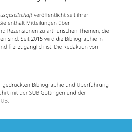
tusgesellschaft
veröffentlicht seit ihrer
Sie enthält Mitteilungen über
und Rezensionen zu arthurischen Themen, die
 sind. Seit 2015 wird die Bibliographie in
nd frei zugänglich ist. Die Redaktion von
 der gedruckten Bibliographie und Überführung
ührt mit der SUB Göttingen und der
 SUB
.