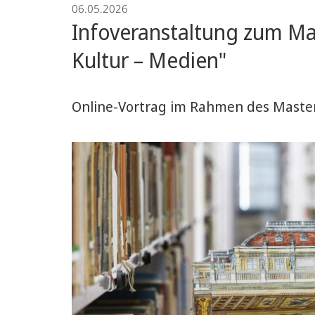
06.05.2026
Mittelalters
Infoveranstaltung zum Ma
Kultur – Medien"
Online-Vortrag im Rahmen des Maste