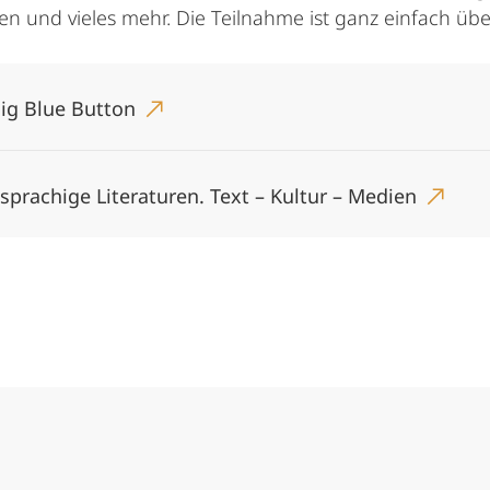
en und vieles mehr. Die Teilnahme ist ganz einfach übe
Big Blue Button
sprachige Literaturen. Text – Kultur – Medien