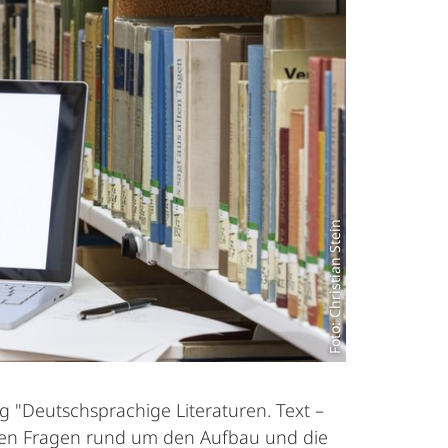
Foto: Christian Stein
 "Deutschsprachige Literaturen. Text –
gen Fragen rund um den Aufbau und die