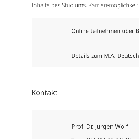
Inhalte des Studiums, Karrieremöglichkeit
Online teilnehmen über 
Details zum M.A. Deutsch
Kontakt
Prof. Dr. Jürgen Wolf