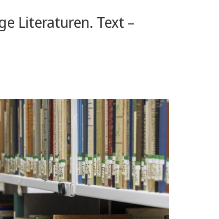
 Literaturen. Text –