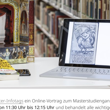
er-Infotags
ein Online-Vortrag zum Masterstudiengang
on 11:30 Uhr bis 12:15 Uhr
und behandelt alle wichti