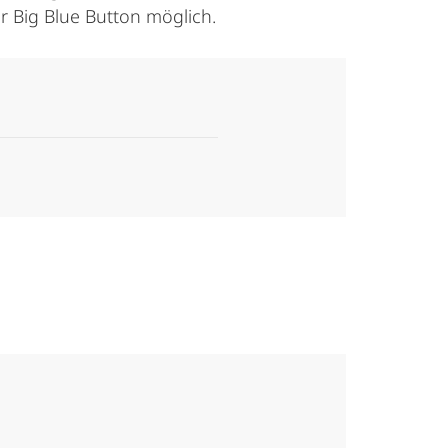
r Big Blue Button möglich.