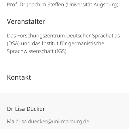
Prof. Dr. Joachim Steffen (Universität Augsburg)
Veranstalter
Das Forschungszentrum Deutscher Sprachatlas
(DSA) und das Institut für germanistische
Sprachwissenschaft (IGS)
Kontakt
Dr. Lisa Dücker
Mail:
lisa.duecker@uni-marburg.de