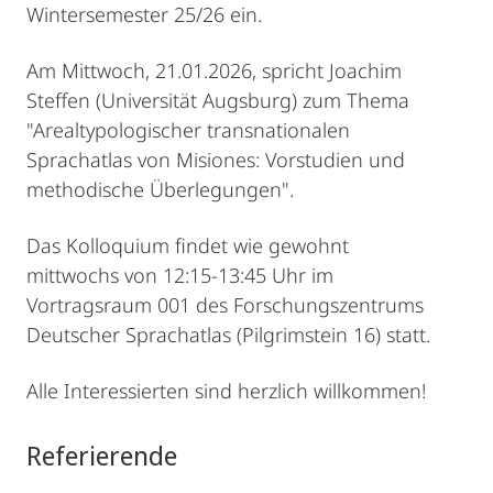
Wintersemester 25/26 ein.
Am Mittwoch, 21.01.2026, spricht Joachim
Steffen (Universität Augsburg) zum Thema
"Arealtypologischer transnationalen
Sprachatlas von Misiones: Vorstudien und
methodische Überlegungen".
Das Kolloquium findet wie gewohnt
mittwochs von 12:15-13:45 Uhr im
Vortragsraum 001 des Forschungszentrums
Deutscher Sprachatlas (Pilgrimstein 16) statt.
Alle Interessierten sind herzlich willkommen!
Referierende