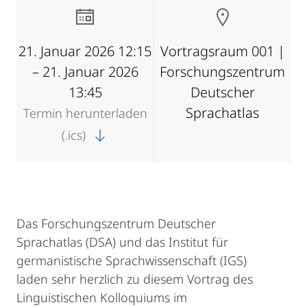
21. Januar 2026 12:15
Vortragsraum 001 |
– 21. Januar 2026
Forschungszentrum
13:45
Deutscher
Sprachatlas
Termin herunterladen
(.ics)
Das Forschungszentrum Deutscher
Sprachatlas (DSA) und das Institut für
germanistische Sprachwissenschaft (IGS)
laden sehr herzlich zu diesem Vortrag des
Linguistischen Kolloquiums im