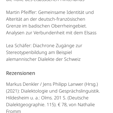
Martin Pfeiffer: Gemeinsame Identität und
Alterität an der deutsch-französischen
Grenze im badischen Oberrheingebiet.
Analysen zur Verbundenheit mit dem Elsass
Lea Schäfer: Diachrone Zugänge zur
Stereotypenbildung am Beispiel
alemannischer Dialekte der Schweiz
Rezensionen
Markus Denkler / Jens Philipp Lanwer (Hrsg.)
(2021): Dialektologie und Gesprächslinguistik.
Hildesheim u. a.: Olms. 201 S. (Deutsche
Dialektgeographie. 115). € 78, von Nathalie
Fromm