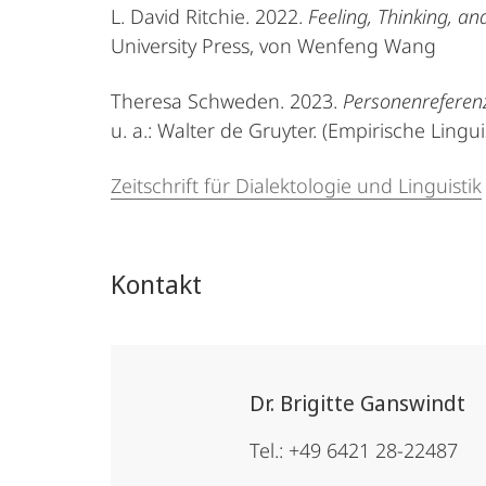
L. David Ritchie. 2022.
Feeling, Thinking, a
University Press, von Wenfeng Wang
Theresa Schweden. 2023.
Personenreferenz
u. a.: Walter de Gruyter. (Empirische Lingui
Zeitschrift für Dialektologie und Linguistik
Kontakt
Dr. Brigitte Ganswindt
Tel.: +49 6421 28-22487