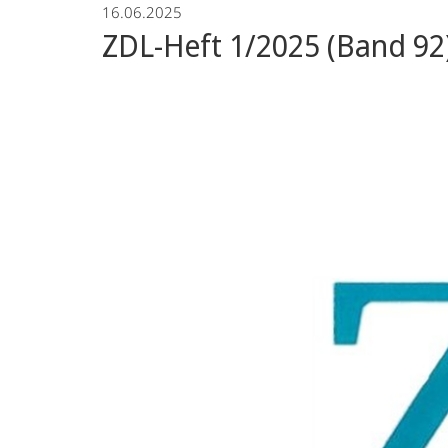
16.06.2025
ZDL-Heft 1/2025 (Band 92