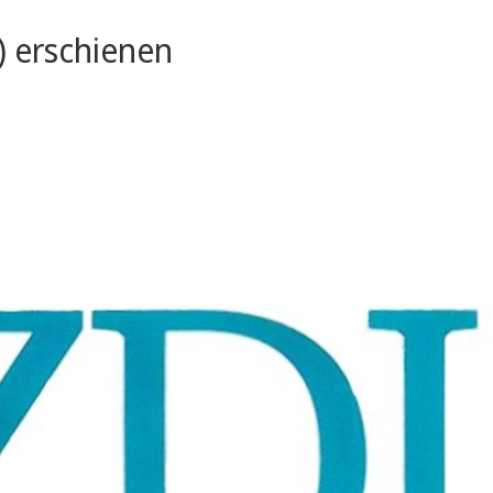
) erschienen