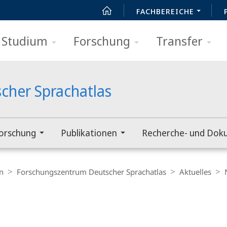
FACHBEREICHE
Studium
Forschung
Transfer
cher Sprachatlas
orschung
Publikationen
Recherche- und Dok
n
Forschungszentrum Deutscher Sprachatlas
Aktuelles