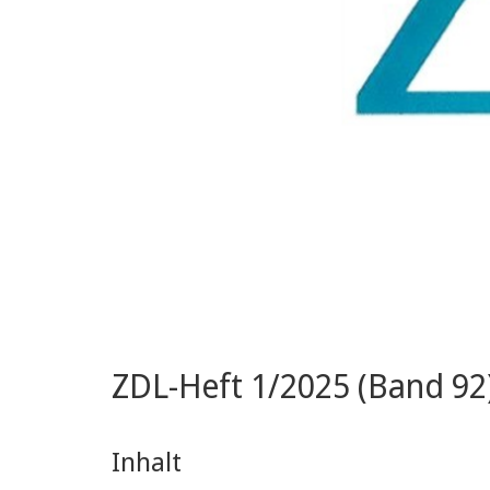
ZDL-Heft 1/2025 (Band 92)
Inhalt