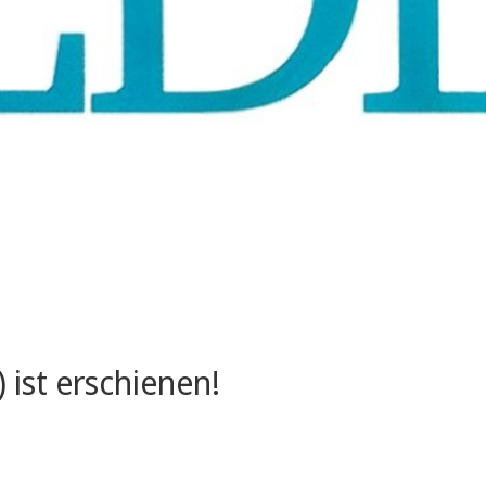
 ist erschienen!