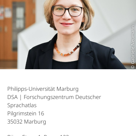
© Gabriele Neumann
Philipps-Universität Marburg
DSA | Forschungszentrum Deutscher
Sprachatlas
Pilgrimstein 16
35032 Marburg