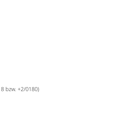
8 bzw. +2/0180)