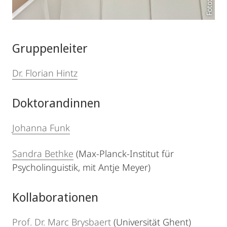
Gruppenleiter
Dr. Florian Hintz
Doktorandinnen
Johanna Funk
Sandra Bethke
(Max-Planck-Institut für
Psycholinguistik, mit Antje Meyer)
Kollaborationen
Prof. Dr. Marc Brysbaert
(Universität Ghent)