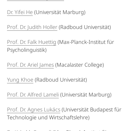
Dr. Yifei He
(Universität Marburg)
Prof. Dr. Judith Holler
(Radboud Universität)
Prof. Dr. Falk Huettig
(Max-Planck-Institut für
Psycholinguistik)
Prof. Dr. Ariel James
(Macalaster College)
Yung Khoe
(Radboud Universität)
Prof. Dr. Alfred Lameli
(Universität Marburg)
Prof. Dr. Agnes Lukács
(Universität Budapest für
Technologie und Wirtschaftslehre)