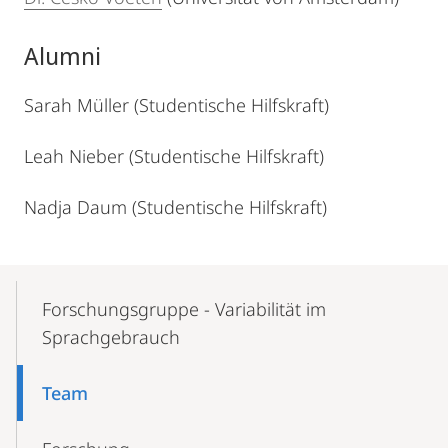
Alumni
Sarah Müller (Studentische Hilfskraft)
Leah Nieber (Studentische Hilfskraft)
Nadja Daum (Studentische Hilfskraft)
Mobile-
Content-
Forschungsgruppe - Variabilität im
Navigation
Sprachgebrauch
Team