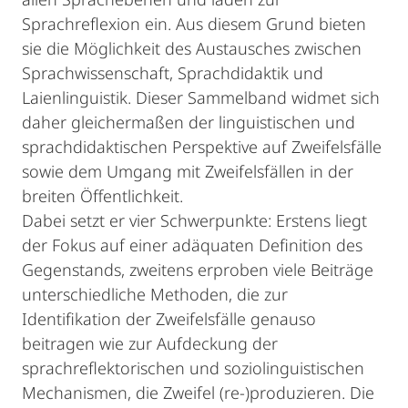
Sprachreflexion ein. Aus diesem Grund bieten
sie die Möglichkeit des Austausches zwischen
Sprachwissenschaft, Sprachdidaktik und
Laienlinguistik. Dieser Sammelband widmet sich
daher gleichermaßen der linguistischen und
sprachdidaktischen Perspektive auf Zweifelsfälle
sowie dem Umgang mit Zweifelsfällen in der
breiten Öffentlichkeit.
Dabei setzt er vier Schwerpunkte: Erstens liegt
der Fokus auf einer adäquaten Definition des
Gegenstands, zweitens erproben viele Beiträge
unterschiedliche Methoden, die zur
Identifikation der Zweifelsfälle genauso
beitragen wie zur Aufdeckung der
sprachreflektorischen und soziolinguistischen
Mechanismen, die Zweifel (re-)produzieren. Die