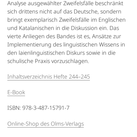
Analyse ausgewählter Zweifelsfälle beschränkt
sich drittens nicht auf das Deutsche, sondern
bringt exemplarisch Zweifelsfälle im Englischen
und Katalanischen in die Diskussion ein. Das
vierte Anliegen des Bandes ist es, Ansätze zur
Implementierung des linguistischen Wissens in
den laienlinguistischen Diskurs sowie in die
schulische Praxis vorzuschlagen.
Inhaltsverzeichnis Hefte 244–245
E-Book
ISBN: 978-3-487-15791-7
Online-Shop des Olms-Verlags