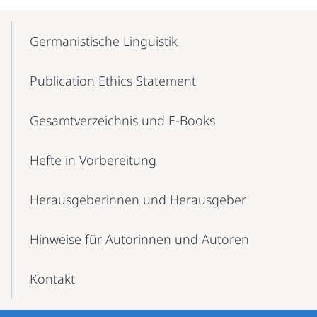
Mobile-
Content-
Germanistische Linguistik
Navigation
Publication Ethics Statement
Gesamtverzeichnis und E-Books
Hefte in Vorbereitung
Herausgeberinnen und Herausgeber
Hinweise für Autorinnen und Autoren
Kontakt