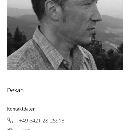
Dekan
Kontaktdaten
+49 6421 28-25913