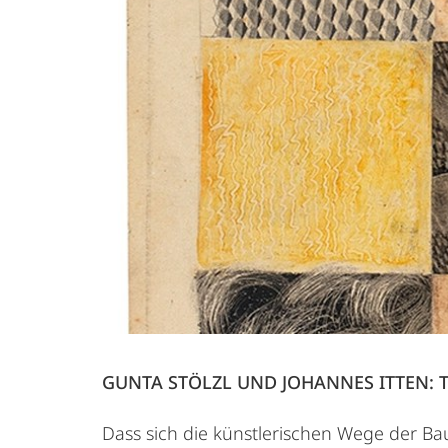
GUNTA STÖLZL UND JOHANNES ITTEN:
Dass sich die künstlerischen Wege der Ba