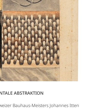
NTALE ABSTRAKTION
weizer Bauhaus-Meisters Johannes Itten