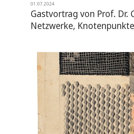
01.07.2024
Gastvortrag von Prof. Dr. 
Netzwerke, Knotenpunkte u