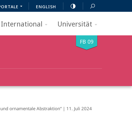
PORTALE
ENGLISH
International
Universität
FB 09
 und ornamentale Abstraktion“ | 11. Juli 2024