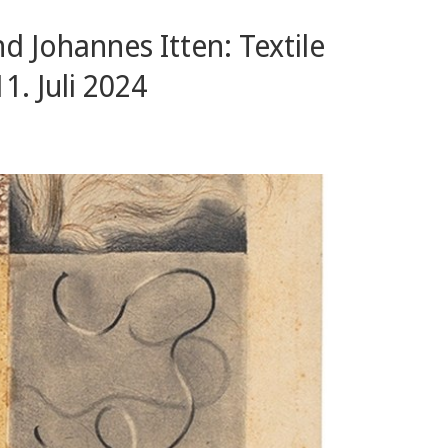
d Johannes Itten: Textile
. Juli 2024