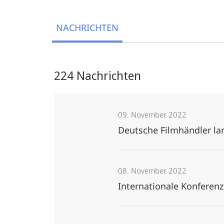
NACHRICHTEN
224 Nachrichten
09. November 2022
Deutsche Filmhändler la
08. November 2022
Internationale Konferenz