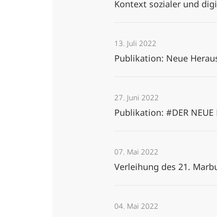
Kontext sozialer und dig
13. Juli 2022
Publikation: Neue Herau
27. Juni 2022
Publikation: #DER NEUE
07. Mai 2022
Verleihung des 21. Marb
04. Mai 2022