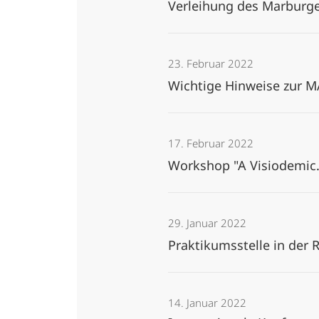
Verleihung des Marburg
23. Februar 2022
Wichtige Hinweise zur 
17. Februar 2022
Workshop "A Visiodemic
29. Januar 2022
14. Januar 2022