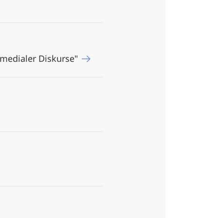
 medialer Diskurse"