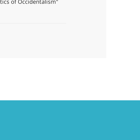
ics of Occidentalism"