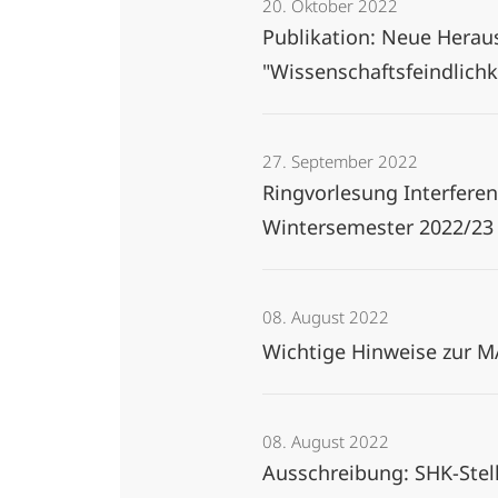
20. Oktober 2022
Publikation: Neue Herau
"Wissenschaftsfeindlich
27. September 2022
Ringvorlesung Interferen
Wintersemester 2022/2
08. August 2022
Wichtige Hinweise zur 
08. August 2022
Ausschreibung: SHK-Stel