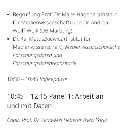
Begrüßung Prof. Dr. Malte Hagener (Institut
für Medienwissenschaft) und Dr. Andrea
Wolff-Wölk (UB Marburg)
Dr. Kai Matuszkiewicz (Institut für
Medienwissenschaft):
Medienwissenschaftliche
Forschungsdaten und
Forschungsdatenrepositorie
10:30 – 10:45
Kaffeepause
10:45 – 12:15 Panel 1: Arbeit an
und mit Daten
Chair: Prof. Dr. Feng-Mei Heberer (New York)