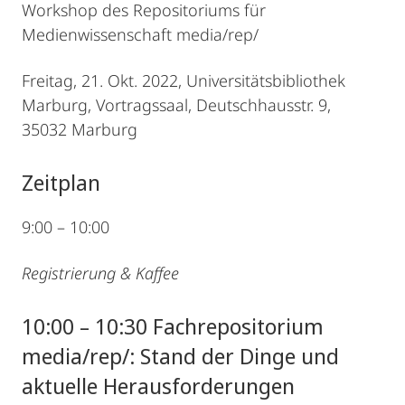
Workshop des Repositoriums für
Medienwissenschaft media/rep/
Freitag, 21. Okt. 2022, Universitätsbibliothek
Marburg, Vortragssaal, Deutschhausstr. 9,
35032 Marburg
Zeitplan
9:00 – 10:00
Registrierung & Kaffee
10:00 – 10:30 Fachrepositorium
media/rep/: Stand der Dinge und
aktuelle Herausforderungen