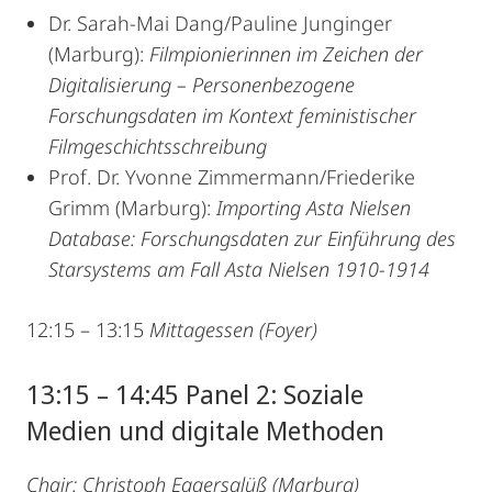
Dr. Sarah-Mai Dang/Pauline Junginger
(Marburg):
Filmpionierinnen im Zeichen der
Digitalisierung – Personenbezogene
Forschungsdaten im Kontext feministischer
Filmgeschichtsschreibung
Prof. Dr. Yvonne Zimmermann/Friederike
Grimm (Marburg):
Importing Asta Nielsen
Database: Forschungsdaten zur Einführung des
Starsystems am Fall Asta Nielsen 1910-1914
12:15 – 13:15
Mittagessen (Foyer)
13:15 – 14:45 Panel 2: Soziale
Medien und digitale Methoden
Chair: Christoph Eggersglüß (Marburg)