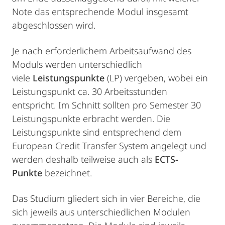
Note das entsprechende Modul insgesamt
abgeschlossen wird.
Je nach erforderlichem Arbeitsaufwand des
Moduls werden unterschiedlich
viele
Leistungspunkte
(LP) vergeben, wobei ein
Leistungspunkt ca. 30 Arbeitsstunden
entspricht. Im Schnitt sollten pro Semester 30
Leistungspunkte erbracht werden. Die
Leistungspunkte sind entsprechend dem
European Credit Transfer System angelegt und
werden deshalb teilweise auch als
ECTS-
Punkte
bezeichnet.
Das Studium gliedert sich in vier Bereiche, die
sich jeweils aus unterschiedlichen Modulen