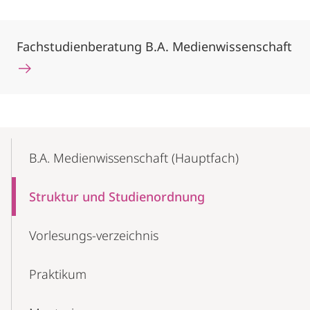
Fachstudienberatung B.A. Medienwissenschaft
Mobile-
Content-
B.A. Medienwissenschaft (Hauptfach)
Navigation
Struktur und Studienordnung
Vorlesungs-verzeichnis
Praktikum