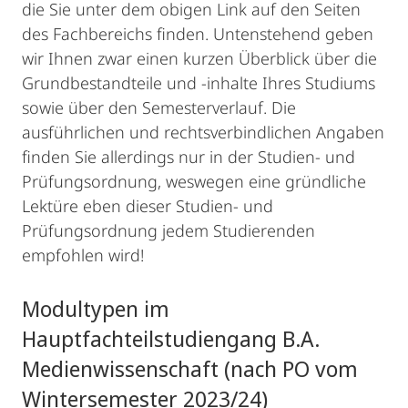
die Sie unter dem obigen Link auf den Seiten
des Fachbereichs finden. Untenstehend geben
wir Ihnen zwar einen kurzen Überblick über die
Grundbestandteile und -inhalte Ihres Studiums
sowie über den Semesterverlauf. Die
ausführlichen und rechtsverbindlichen Angaben
finden Sie allerdings nur in der Studien- und
Prüfungsordnung, weswegen eine gründliche
Lektüre eben dieser Studien- und
Prüfungsordnung jedem Studierenden
empfohlen wird!
Modultypen im
Hauptfachteilstudiengang B.A.
Medienwissenschaft (nach PO vom
Wintersemester 2023/24)