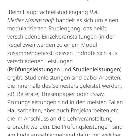
Beim Hauptfachteilstudiengang
B.A.
Medienwissenschaft
handelt es sich um einen
modularisierten Studiengang; das heißt,
verschiedene Einzelveranstaltungen (in der
Regel zwei) werden zu einem Modul
zusammengefasst, dessen Endnote sich aus
verschiedenen Leistungen
(
Prüfungsleistungen
und
Studienleistungen
)
ergibt. Studienleistungen sind dabei Arbeiten,
die innerhalb des Semesters geleistet werden,
z.B. Referate, Thesenpapier oder Essay;
Prüfungsleistungen sind in den meisten Fällen
Hausarbeiten, aber auch Projektarbeiten etc.,
die im Anschluss an die Lehrveranstaltung
erbracht werden. Die Prüfungsleistungen sind
am Ende ausschlaggebend dafür, mit welcher