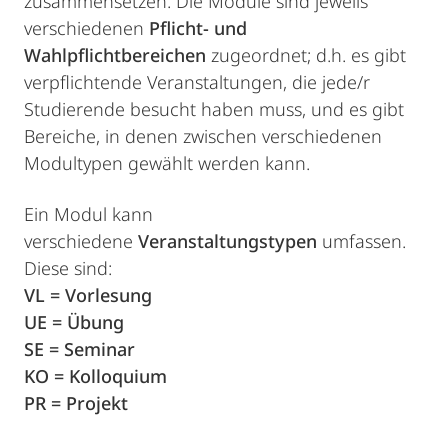
zusammensetzen. Die Module sind jeweils
verschiedenen
Pflicht- und
Wahlpflichtbereichen
zugeordnet; d.h. es gibt
verpflichtende Veranstaltungen, die jede/r
Studierende besucht haben muss, und es gibt
Bereiche, in denen zwischen verschiedenen
Modultypen gewählt werden kann.
Ein Modul kann
verschiedene
Veranstaltungstypen
umfassen.
Diese sind:
VL = Vorlesung
UE = Übung
SE = Seminar
KO = Kolloquium
PR = Projekt