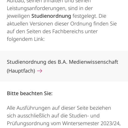
Aufbau, seinen Inhalten und seinen
Leistungsanforderungen, sind in der
jeweiligen
Studienordnung
festgelegt. Die
aktuellen Versionen dieser Ordnung finden Sie
auf den Seiten des Fachbereichs unter
folgendem Link:
Studienordnung des B.A. Medienwissenschaft
(Hauptfach)
Bitte beachten Sie:
Alle Ausführungen auf dieser Seite beziehen
sich ausschließlich auf die Studien- und
Prüfungsordnung vom Wintersemester 2023/24,