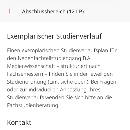
Abschlussbereich (12 LP)
Exemplarischer Studienverlauf
Einen exemplarischen Studienverlaufsplan für
den Nebenfachteilstudiengang B.A.
Medienwissenschaft – strukturiert nach
Fachsemestern – finden Sie in der jeweiligen
Studienordnung (Link siehe oben). Bei Fragen
oder zur individuellen Anpassung Ihres
Studienverlaufs wenden Sie sich bitte an die
Fachstudienberatung.+
Kontakt