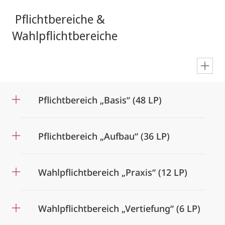
Pflichtbereiche &
Wahlpflichtbereiche
en
Pflichtbereich „Basis“ (48 LP)
Pflichtbereich „Aufbau“ (36 LP)
Wahlpflichtbereich „Praxis“ (12 LP)
Wahlpflichtbereich „Vertiefung“ (6 LP)