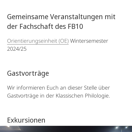
Gemeinsame Veranstaltungen mit
der Fachschaft des FB10
Orientierungseinheit (OE)
Wintersemester
2024/25
Gastvorträge
Wir informieren Euch an dieser Stelle über
Gastvorträge in der Klassischen Philologie.
Exkursionen