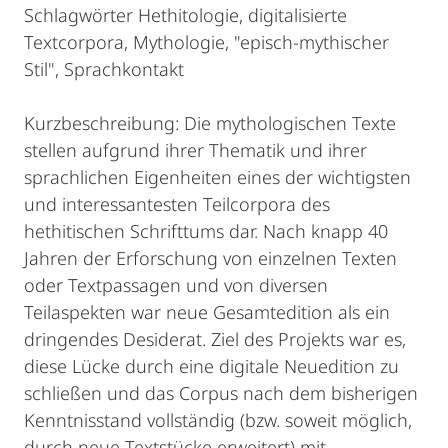
Schlagwörter Hethitologie, digitalisierte
Textcorpora, Mythologie, "episch-mythischer
Stil", Sprachkontakt
Kurzbeschreibung: Die mythologischen Texte
stellen aufgrund ihrer Thematik und ihrer
sprachlichen Eigenheiten eines der wichtigsten
und interessantesten Teilcorpora des
hethitischen Schrifttums dar. Nach knapp 40
Jahren der Erforschung von einzelnen Texten
oder Textpassagen und von diversen
Teilaspekten war neue Gesamtedition als ein
dringendes Desiderat. Ziel des Projekts war es,
diese Lücke durch eine digitale Neuedition zu
schließen und das Corpus nach dem bisherigen
Kenntnisstand vollständig (bzw. soweit möglich,
durch neue Textstücke erweitert) mit