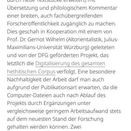
Übersetzung und philologischem Kommentar
einer breiten, auch fachübergreifenden
Forscheröffentlichkeit zugänglich zu machen.
Dies geschah in Kooperation mit einem von
Prof. Dr. Gernot Wilhelm (Altorientalistik, Julius-
Maximilians-Universität Würzburg) geleiteten
und von der DFG geförderten Projekt, das
letztlich die
Digitalisierung des gesamten
hethitischen Corpus
verfolgt. Eine besondere
Nachhaltigkeit der Arbeit darf man auch
aufgrund der Publikationsart erwarten, da die
Computer-Dateien auch nach Ablauf des
Projekts durch Ergänzungen unter
vergleichsweise geringem Arbeitsaufwand stets
auf dem neuesten Stand der Forschung
gehalten werden können. Zwei