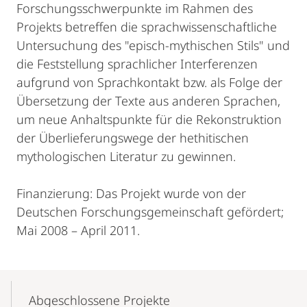
Forschungsschwerpunkte im Rahmen des
Projekts betreffen die sprachwissenschaftliche
Untersuchung des "episch-mythischen Stils" und
die Feststellung sprachlicher Interferenzen
aufgrund von Sprachkontakt bzw. als Folge der
Übersetzung der Texte aus anderen Sprachen,
um neue Anhaltspunkte für die Rekonstruktion
der Überlieferungswege der hethitischen
mythologischen Literatur zu gewinnen.
Finanzierung: Das Projekt wurde von der
Deutschen Forschungsgemeinschaft gefördert;
Mai 2008 – April 2011.
Mobile-
Content-
Abgeschlossene Projekte
Navigation