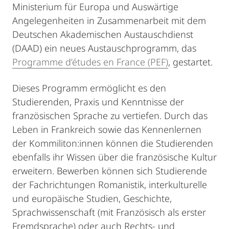
Ministerium für Europa und Auswärtige
Angelegenheiten in Zusammenarbeit mit dem
Deutschen Akademischen Austauschdienst
(DAAD) ein neues Austauschprogramm, das
Programme d’études en France (PEF)
, gestartet.
Dieses Programm ermöglicht es den
Studierenden, Praxis und Kenntnisse der
französischen Sprache zu vertiefen. Durch das
Leben in Frankreich sowie das Kennenlernen
der Kommiliton:innen können die Studierenden
ebenfalls ihr Wissen über die französische Kultur
erweitern. Bewerben können sich Studierende
der Fachrichtungen Romanistik, interkulturelle
und europäische Studien, Geschichte,
Sprachwissenschaft (mit Französisch als erster
Fremdsprache) oder auch Rechts- und