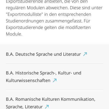
Exportstudierende anbieten, die von den
regulären Modulen abweichen. Diese sind unter
"Exportmodulliste" in den entsprechenden
Studienordnungen zusammengefasst. Für
Exportstudierende gelten die modifizerten
Module.
B.A. Deutsche Sprache und Literatur
B.A. Historische Sprach-, Kultur- und
Kulturwissenschaften
B.A. Romanische Kulturen Kommunikation,
Sprache, Literatur