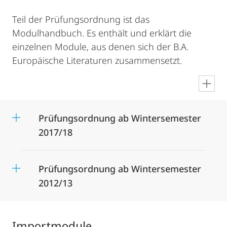
Teil der Prüfungsordnung ist das
Modulhandbuch. Es enthält und erklärt die
einzelnen Module, aus denen sich der B.A.
Europäische Literaturen zusammensetzt.
en
Prüfungsordnung ab Wintersemester
2017/18
Prüfungsordnung ab Wintersemester
2012/13
Importmodule