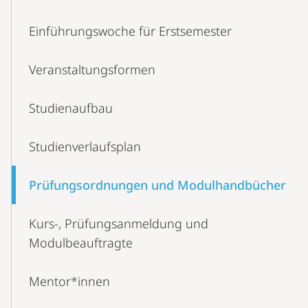
Einführungswoche für Erstsemester
Veranstaltungsformen
Studienaufbau
Studienverlaufsplan
Prüfungsordnungen und Modulhandbücher
Kurs-, Prüfungsanmeldung und
Modulbeauftragte
Mentor*innen