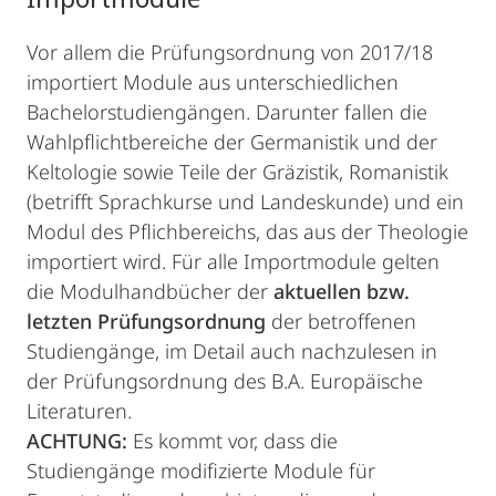
Vor allem die Prüfungsordnung von 2017/18
importiert Module aus unterschiedlichen
Bachelorstudiengängen. Darunter fallen die
Wahlpflichtbereiche der Germanistik und der
Keltologie sowie Teile der Gräzistik, Romanistik
(betrifft Sprachkurse und Landeskunde) und ein
Modul des Pflichbereichs, das aus der Theologie
importiert wird. Für alle Importmodule gelten
die Modulhandbücher der
aktuellen bzw.
letzten Prüfungsordnung
der betroffenen
Studiengänge, im Detail auch nachzulesen in
der Prüfungsordnung des B.A. Europäische
Literaturen.
ACHTUNG:
Es kommt vor, dass die
Studiengänge modifizierte Module für