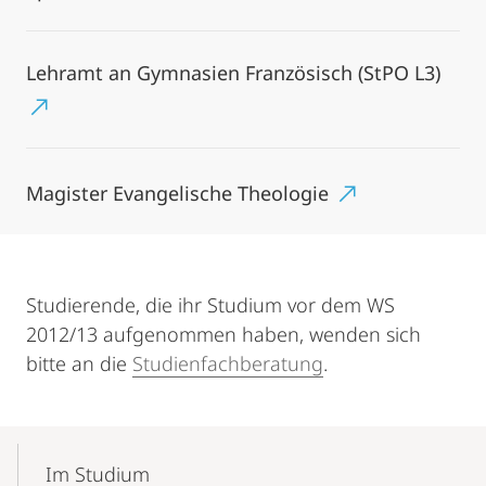
Lehramt an Gymnasien Französisch (StPO L3)
Magister Evangelische Theologie
Studierende, die ihr Studium vor dem WS
2012/13 aufgenommen haben, wenden sich
bitte an die
Studienfachberatung
.
Mobile-
Content-
Im Studium
Navigation