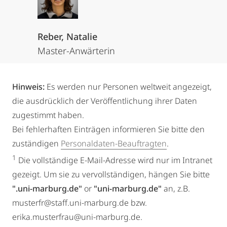
Reber, Natalie
Master-Anwärterin
Hinweis:
Es werden nur Personen weltweit angezeigt,
die ausdrücklich der Veröffentlichung ihrer Daten
zugestimmt haben.
Bei fehlerhaften Einträgen informieren Sie bitte den
zuständigen
Personaldaten-Beauftragten
.
1
Die vollständige E-Mail-Adresse wird nur im Intranet
gezeigt. Um sie zu vervollständigen, hängen Sie bitte
".uni-marburg.de"
or
"uni-marburg.de"
an, z.B.
musterfr@staff.uni-marburg.de bzw.
erika.musterfrau@uni-marburg.de.