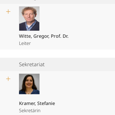
Witte, Gregor, Prof. Dr.
Leiter
Sekretariat
Kramer, Stefanie
Sekretärin