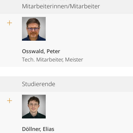
Mitarbeiterinnen/Mitarbeiter
Osswald, Peter
Tech. Mitarbeiter, Meister
Studierende
Döllner, Elias