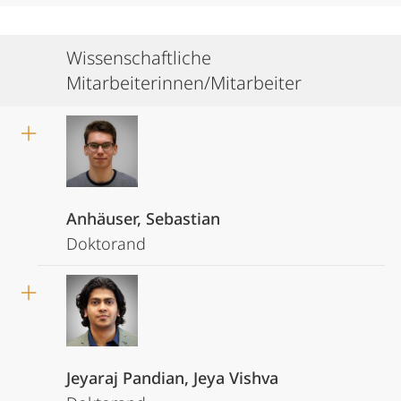
Wissenschaftliche
Mitarbeiterinnen/Mitarbeiter
Anhäuser, Sebastian
Doktorand
Jeyaraj Pandian, Jeya Vishva