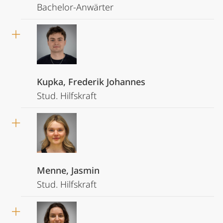
Bachelor-Anwärter
Kupka, Frederik Johannes
Stud. Hilfskraft
Menne, Jasmin
Stud. Hilfskraft