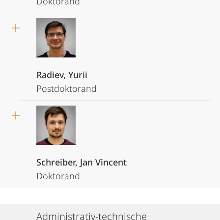
Doktorand
Radiev, Yurii
Postdoktorand
Schreiber, Jan Vincent
Doktorand
Administrativ-technische