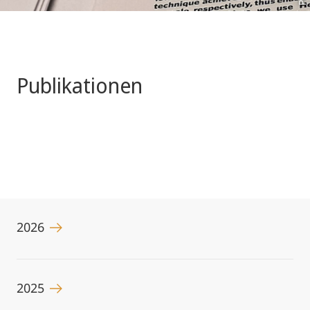
Publikationen
2026
2025