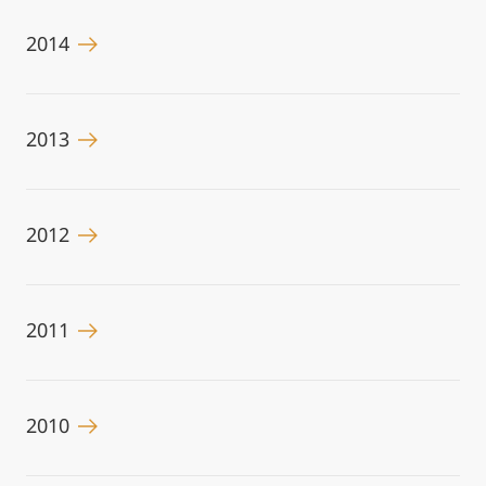
2014
2013
2012
2011
2010