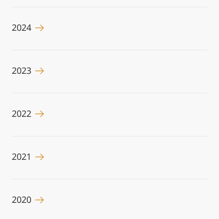
2024
2023
2022
2021
2020