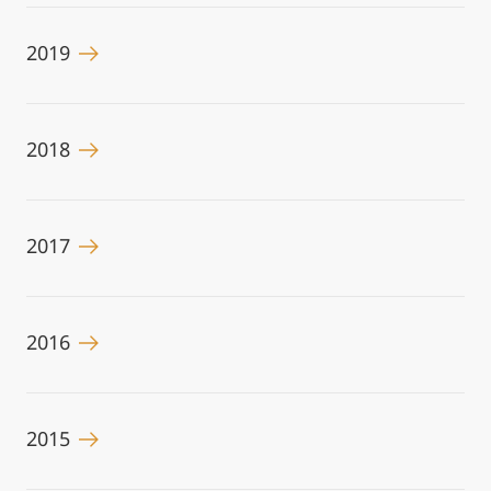
2019
2018
2017
2016
2015