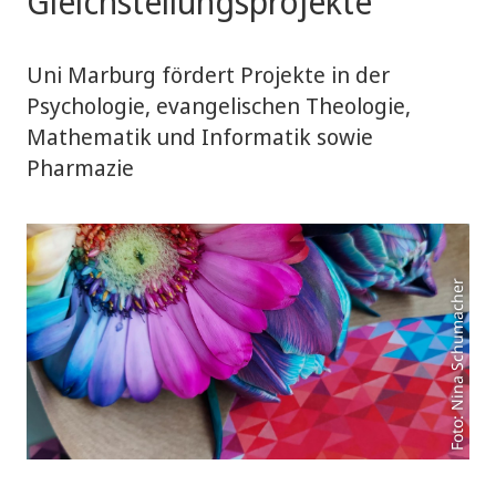
Gleichstellungsprojekte
Uni Marburg fördert Projekte in der
Psychologie, evangelischen Theologie,
Mathematik und Informatik sowie
Pharmazie
Foto: Nina Schumacher