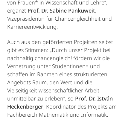
von Frauen* in Wissenschaft und Lehre“,
ergänzt
Prof. Dr. Sabine Pankuwei
t,
Vizepräsidentin für Chancengleichheit und
Karriereentwicklung.
Auch aus den geförderten Projekten selbst
gibt es Stimmen: „Durch unser Projekt bei
nachhaltig chancengleich! fördern wir die
Vernetzung unter Studentinnen* und
schaffen im Rahmen eines strukturierten
Angebots Raum, den Wert und die
Vielseitigkeit wissenschaftlicher Arbeit
unmittelbar zu erleben“, so
Prof. Dr. István
Heckenberger
, Koordinator des Projekts am
Fachbereich Mathematik und Informatik.