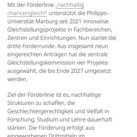
Mit der Förderlinie
„nachhaltig
chancengleich!“
unterstützt die Philipps-
Universität Marburg seit 2021 innovative
Gleichstellungsprojekte in Fachbereichen,
Zentren und Einrichtungen. Nun startet die
dritte Förderrunde: Aus insgesamt neun
eingereichten Anträgen hat die zentrale
Gleichstellungskommission vier Projekte
ausgewählt, die bis Ende 2027 umgesetzt
werden.
Ziel der Förderlinie ist es, nachhaltige
Strukturen zu schaffen, die
Geschlechtergerechtigkeit und Vielfalt in
Forschung, Studium und Lehre dauerhaft
stärken. Die Förderung erfolgt aus
eingeworbenen Drittmitteln im