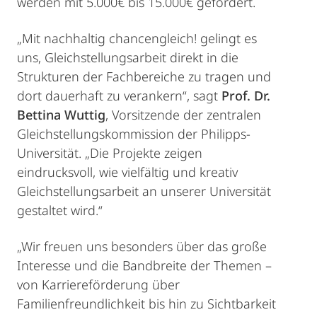
werden mit 5.000€ bis 15.000€ gefördert.
„Mit nachhaltig chancengleich! gelingt es
uns, Gleichstellungsarbeit direkt in die
Strukturen der Fachbereiche zu tragen und
dort dauerhaft zu verankern“, sagt
Prof. Dr.
Bettina Wuttig
, Vorsitzende der zentralen
Gleichstellungskommission der Philipps-
Universität. „Die Projekte zeigen
eindrucksvoll, wie vielfältig und kreativ
Gleichstellungsarbeit an unserer Universität
gestaltet wird.“
„Wir freuen uns besonders über das große
Interesse und die Bandbreite der Themen –
von Karriereförderung über
Familienfreundlichkeit bis hin zu Sichtbarkeit