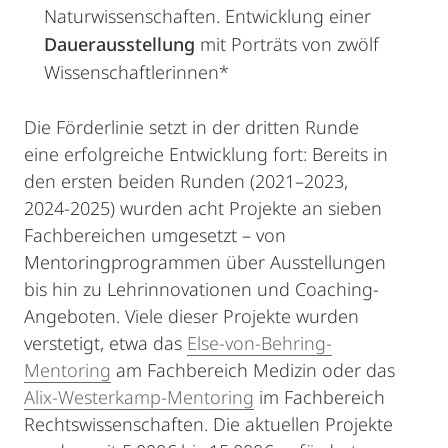
Naturwissenschaften. Entwicklung einer
Dauerausstellung
mit Porträts von zwölf
Wissenschaftlerinnen*
Die Förderlinie setzt in der dritten Runde
eine erfolgreiche Entwicklung fort: Bereits in
den ersten beiden Runden (2021–2023,
2024-2025) wurden acht Projekte an sieben
Fachbereichen umgesetzt – von
Mentoringprogrammen über Ausstellungen
bis hin zu Lehrinnovationen und Coaching-
Angeboten. Viele dieser Projekte wurden
verstetigt, etwa das
Else-von-Behring-
Mentoring
am Fachbereich Medizin oder das
Alix-Westerkamp-Mentoring
im Fachbereich
Rechtswissenschaften. Die aktuellen Projekte