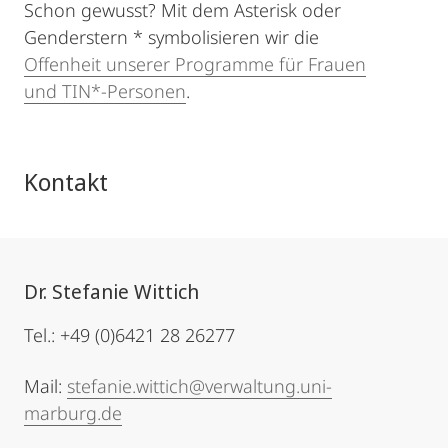
Schon gewusst? Mit dem Asterisk oder
Genderstern * symbolisieren wir die
Offenheit unserer Programme für Frauen
und TIN*-Personen
.
Kontakt
Dr. Stefanie Wittich
Tel.: +49 (0)6421 28 26277
Mail:
stefanie.wittich@verwaltung.uni-
marburg.de