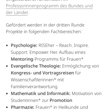
Professorinnenprogramm des Bundes und
der Länder
.
Gefördert werden in der dritten Runde
Projekte in folgenden Fachbereichen:
Psychologie:
RISEher – Reach. Inspire.
Support. Empower. Her. Aufbau eines
Mentoring
-Programms für Frauen*
Evangelische Theologie:
Ermöglichung von
Kongress- und Vortragsreisen
für
Wissenschaftlerinnen* mit
Familienverantwortung
Mathematik und Informatik:
Motivation von
Studentinnen* zur
Promotion
Pharmazie:
Frauen* in Heilkunde und