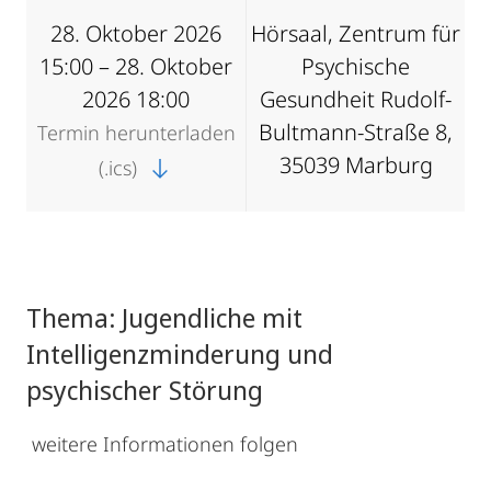
28. Oktober 2026
Hörsaal, Zentrum für
15:00 – 28. Oktober
Psychische
2026 18:00
Gesundheit Rudolf-
Bultmann-Straße 8,
Termin herunterladen
35039 Marburg
(.ics)
Thema: Jugendliche mit
Intelligenzminderung und
psychischer Störung
weitere Informationen folgen