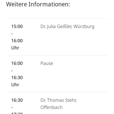
Weitere Informationen:
15:00
Dr. Julia Geißler, Würzburg
-
16:00
Uhr
16:00
Pause
-
16:30
Uhr
16:30
Dr. Thomas Stehr,
-
Offenbach