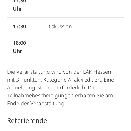
17:30
Uhr
17:30
Diskussion
-
18:00
Uhr
Die Veranstaltung wird von der LÄK Hessen
mit 3 Punkten, Kategorie A, akkreditiert. Eine
Anmeldung ist nicht erforderlich. Die
Teilnahmebescheinigungen erhalten Sie am
Ende der Veranstaltung.
Referierende