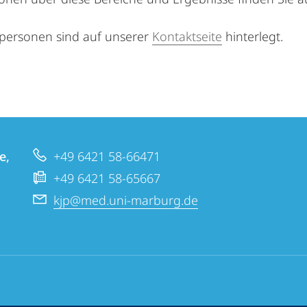
personen sind auf unserer
Kontaktseite
hinterlegt.
e,
+49 6421 58-66471
+49 6421 58-65667
kjp@med.uni-marburg.de