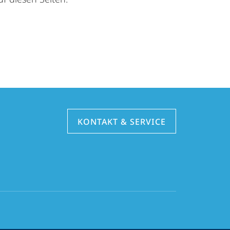
KONTAKT & SERVICE