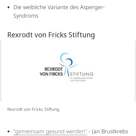
Die weibliche Variante des Asperger-
Syndroms
Rexrodt von Fricks Stiftung
Rexrodt von Fricks Stiftung
"gemeinsam gesund werden"
- (an Brustkrebs