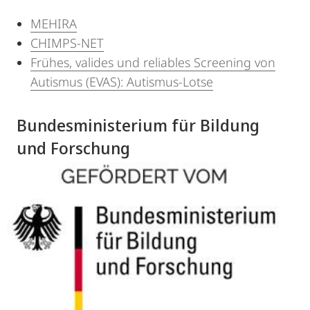
MEHIRA
CHIMPS-NET
Frühes, valides und reliables Screening von
Autismus (EVAS): Autismus-Lotse
Bundesministerium für Bildung
und Forschung