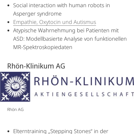
Social interaction with human robots in
Asperger syndrome
Empathie, Oxytocin und Autismus
Atypische Wahrnehmung bei Patienten mit
ASD: Modellbasierte Analyse von funktionellen
MR-Spektroskopiedaten
Rhön-Klinikum AG
Rhön AG
Elterntraining „Stepping Stones“ in der