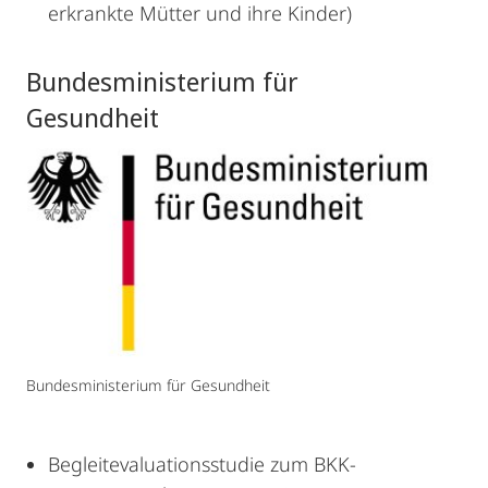
erkrankte Mütter und ihre Kinder)
Bundesministerium für
Gesundheit
Bundesministerium für Gesundheit
Begleitevaluationsstudie zum BKK-