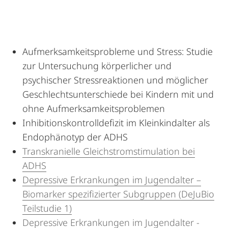
Aufmerksamkeitsprobleme und Stress: Studie
zur Untersuchung körperlicher und
psychischer Stressreaktionen und möglicher
Geschlechtsunterschiede bei Kindern mit und
ohne Aufmerksamkeitsproblemen
Inhibitionskontrolldefizit im Kleinkindalter als
Endophänotyp der ADHS
Transkranielle Gleichstromstimulation bei
ADHS
Depressive Erkrankungen im Jugendalter –
Biomarker spezifizierter Subgruppen (DeJuBio
Teilstudie 1)
Depressive Erkrankungen im Jugendalter -