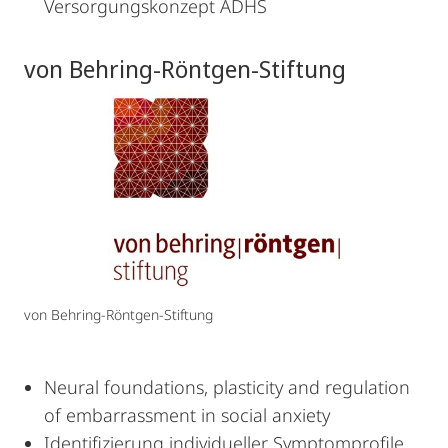
Versorgungskonzept ADHS
von Behring-Röntgen-Stiftung
von Behring-Röntgen-Stiftung
Neural foundations, plasticity and regulation
of embarrassment in social anxiety
Identifizierung individueller Symptomprofile