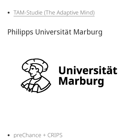
TAM-Studie (The Adaptive Mind)
Philipps Universität Marburg
preChance + CRIPS