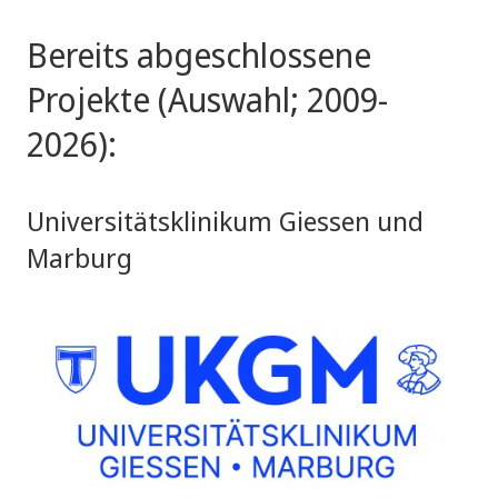
Bereits abgeschlossene
Projekte (Auswahl; 2009-
2026):
Universitätsklinikum Giessen und
Marburg