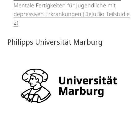
Mentale Fertigkeiten für Jugendliche mit
depressiven Erkrankungen (DeJuBio Teilstudie
2)
Philipps Universität Marburg