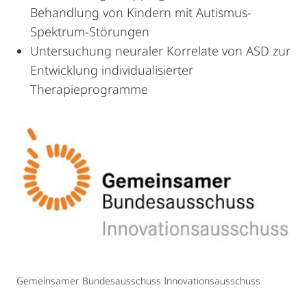
Behandlung von Kindern mit Autismus-
Spektrum-Störungen
Untersuchung neuraler Korrelate von ASD zur
Entwicklung individualisierter
Therapieprogramme
Gemeinsamer Bundesausschuss Innovationsausschuss