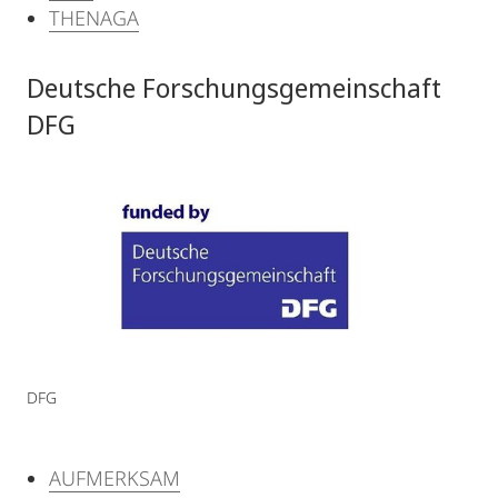
THENAGA
Deutsche Forschungsgemeinschaft
DFG
DFG
AUFMERKSAM