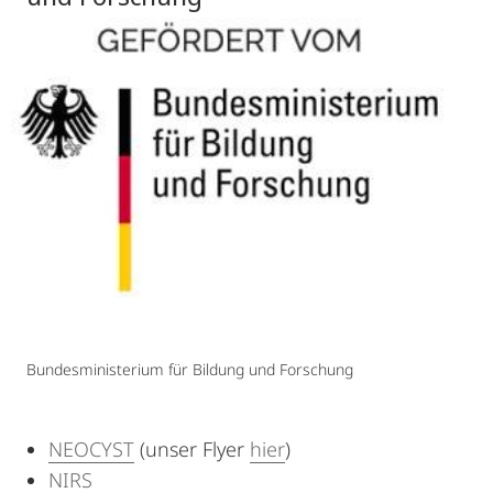
Bundesministerium für Bildung und Forschung
NEOCYST
(unser Flyer
hier
)
NIRS