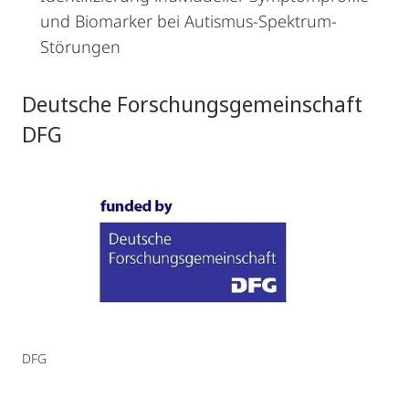
und Biomarker bei Autismus-Spektrum-
Störungen
Deutsche Forschungsgemeinschaft
DFG
DFG