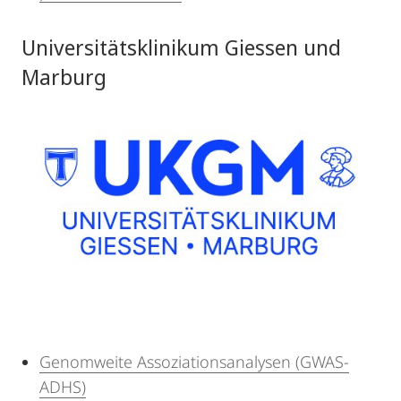
Universitätsklinikum Giessen und
Marburg
Genomweite Assoziationsanalysen (GWAS-
ADHS)