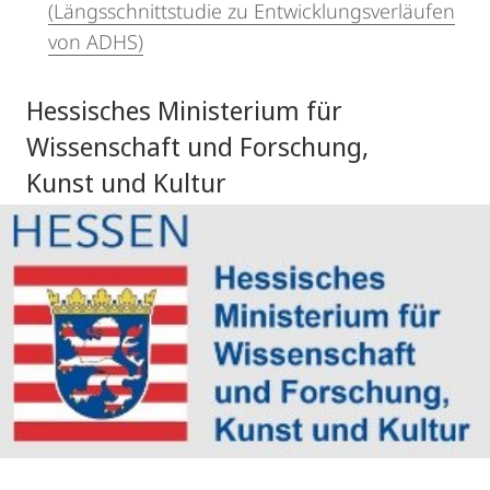
(Längsschnittstudie zu Entwicklungsverläufen
von ADHS)
Hessisches Ministerium für
Wissenschaft und Forschung,
Kunst und Kultur